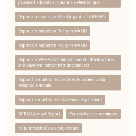
paiement adossés à la monnaie électronique
Report on deposit and lending rates in WAEMU
Report on Monetary Policy in WAMU
Report on Monetary Policy in WAMU
Report on WAEMU’s financial market infrastructures,
and payment instruments and services
Rapport annuel sur les services financiers via la
téléphonie mobile
Rapport annuel sur les systèmes de paiement
BCEAO Annual Report
Perspectives économiques
Note trimestrielle de conjoncture