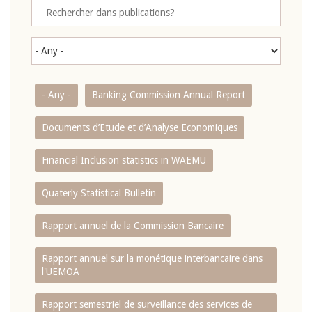
- Any -
Banking Commission Annual Report
Documents d’Etude et d’Analyse Economiques
Financial Inclusion statistics in WAEMU
Quaterly Statistical Bulletin
Rapport annuel de la Commission Bancaire
Rapport annuel sur la monétique interbancaire dans
l'UEMOA
Rapport semestriel de surveillance des services de