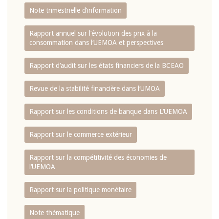
Note trimestrielle d‘information
Rapport annuel sur l‘évolution des prix à la
consommation dans l‘UEMOA et perspectives
Rapport d‘audit sur les états financiers de la BCEAO
Revue de la stabilité financière dans l‘UMOA
Rapport sur les conditions de banque dans L‘UEMOA
Rapport sur le commerce extérieur
Rapport sur la compétitivité des économies de
l‘UEMOA
Rapport sur la politique monétaire
Note thématique