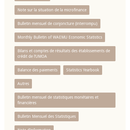
Note sur la situation de la microfinance
Bulletin mensuel de conjoncture (interrompu)
Monthly Bulletin of WAEMU Economic Statistics
Bilans et comptes de résultats des établissements de
crédit de l‘UMOA
Balance des paiements
Statistics Yearbook
Autres
Bulletin mensuel de statistiques monétaires et
financières
Bulletin Mensuel des Statistiques