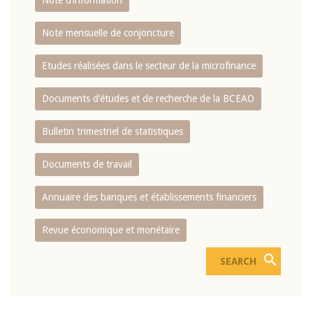
Note d’information
Note mensuelle de conjoncture
Etudes réalisées dans le secteur de la microfinance
Documents d’études et de recherche de la BCEAO
Bulletin trimestriel de statistiques
Documents de travail
Annuaire des banques et établissements financiers
Revue économique et monétaire