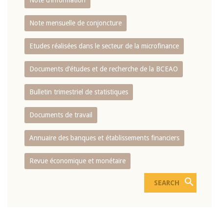
Note d’information
Note mensuelle de conjoncture
Etudes réalisées dans le secteur de la microfinance
Documents d’études et de recherche de la BCEAO
Bulletin trimestriel de statistiques
Documents de travail
Annuaire des banques et établissements financiers
Revue économique et monétaire