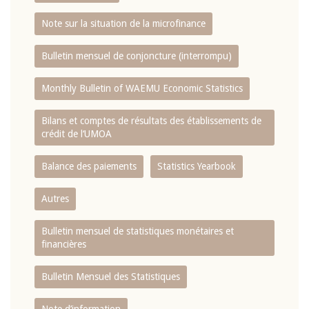
Note sur la situation de la microfinance
Bulletin mensuel de conjoncture (interrompu)
Monthly Bulletin of WAEMU Economic Statistics
Bilans et comptes de résultats des établissements de
crédit de l‘UMOA
Balance des paiements
Statistics Yearbook
Autres
Bulletin mensuel de statistiques monétaires et
financières
Bulletin Mensuel des Statistiques