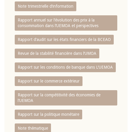
Note trimestrielle d‘information
Rapport annuel sur l‘évolution des prix à la
consommation dans l‘UEMOA et perspectives
Rapport d‘audit sur les états financiers de la BCEAO
Revue de la stabilité financière dans l‘UMOA
Rapport sur les conditions de banque dans L‘UEMOA
Rapport sur le commerce extérieur
Rapport sur la compétitivité des économies de
l‘UEMOA
Rapport sur la politique monétaire
Note thématique