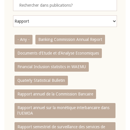
- Any -
Banking Commission Annual Report
Documents d’Etude et d’Analyse Economiques
Financial Inclusion statistics in WAEMU
Quaterly Statistical Bulletin
Rapport annuel de la Commission Bancaire
Rapport annuel sur la monétique interbancaire dans
l'UEMOA
Rapport semestriel de surveillance des services de