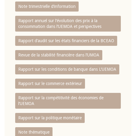
Note trimestrielle d‘information
Rapport annuel sur l‘évolution des prix à la
consommation dans l‘UEMOA et perspectives
Rapport d‘audit sur les états financiers de la BCEAO
Revue de la stabilité financière dans l‘UMOA
Rapport sur les conditions de banque dans L‘UEMOA
Rapport sur le commerce extérieur
Rapport sur la compétitivité des économies de
l‘UEMOA
Rapport sur la politique monétaire
Note thématique