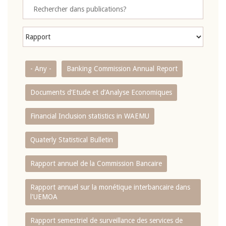
- Any -
Banking Commission Annual Report
Documents d’Etude et d’Analyse Economiques
Financial Inclusion statistics in WAEMU
Quaterly Statistical Bulletin
Rapport annuel de la Commission Bancaire
Rapport annuel sur la monétique interbancaire dans
l'UEMOA
Rapport semestriel de surveillance des services de