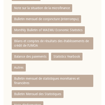
Note sur la situation de la microfinance
Bulletin mensuel de conjoncture (interrompu)
Monthly Bulletin of WAEMU Economic Statistics
Bilans et comptes de résultats des établissements de
crédit de l‘UMOA
Balance des paiements
Statistics Yearbook
Autres
Bulletin mensuel de statistiques monétaires et
financières
Bulletin Mensuel des Statistiques