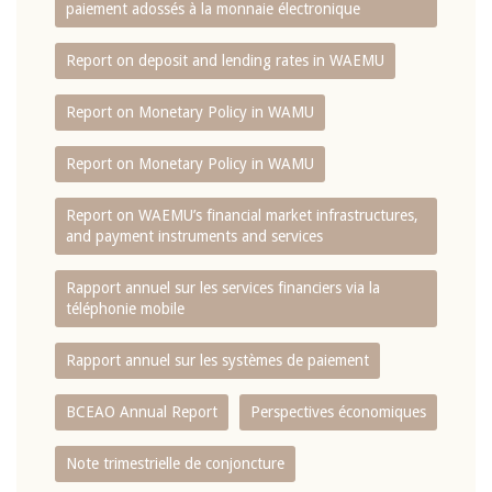
paiement adossés à la monnaie électronique
Report on deposit and lending rates in WAEMU
Report on Monetary Policy in WAMU
Report on Monetary Policy in WAMU
Report on WAEMU’s financial market infrastructures,
and payment instruments and services
Rapport annuel sur les services financiers via la
téléphonie mobile
Rapport annuel sur les systèmes de paiement
BCEAO Annual Report
Perspectives économiques
Note trimestrielle de conjoncture