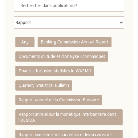
- Any -
Banking Commission Annual Report
Documents d’Etude et d’Analyse Economiques
Financial Inclusion statistics in WAEMU
Quaterly Statistical Bulletin
Rapport annuel de la Commission Bancaire
Rapport annuel sur la monétique interbancaire dans
l'UEMOA
Rapport semestriel de surveillance des services de