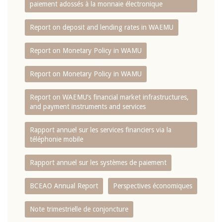
paiement adossés à la monnaie électronique
Report on deposit and lending rates in WAEMU
Report on Monetary Policy in WAMU
Report on Monetary Policy in WAMU
Report on WAEMU’s financial market infrastructures,
and payment instruments and services
Rapport annuel sur les services financiers via la
téléphonie mobile
Rapport annuel sur les systèmes de paiement
BCEAO Annual Report
Perspectives économiques
Note trimestrielle de conjoncture