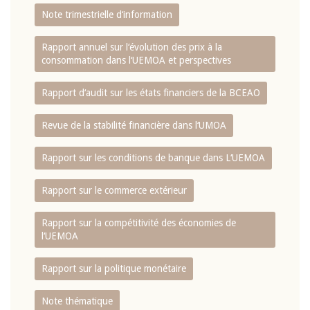
Note trimestrielle d‘information
Rapport annuel sur l‘évolution des prix à la
consommation dans l‘UEMOA et perspectives
Rapport d‘audit sur les états financiers de la BCEAO
Revue de la stabilité financière dans l‘UMOA
Rapport sur les conditions de banque dans L‘UEMOA
Rapport sur le commerce extérieur
Rapport sur la compétitivité des économies de
l‘UEMOA
Rapport sur la politique monétaire
Note thématique