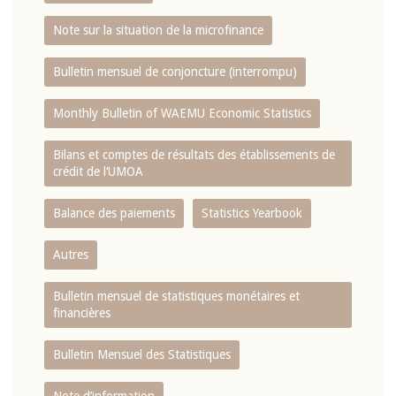
Note sur la situation de la microfinance
Bulletin mensuel de conjoncture (interrompu)
Monthly Bulletin of WAEMU Economic Statistics
Bilans et comptes de résultats des établissements de
crédit de l‘UMOA
Balance des paiements
Statistics Yearbook
Autres
Bulletin mensuel de statistiques monétaires et
financières
Bulletin Mensuel des Statistiques