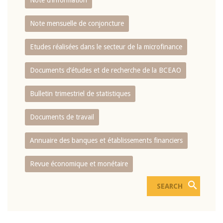
Note d’information
Note mensuelle de conjoncture
Etudes réalisées dans le secteur de la microfinance
Documents d’études et de recherche de la BCEAO
Bulletin trimestriel de statistiques
Documents de travail
Annuaire des banques et établissements financiers
Revue économique et monétaire