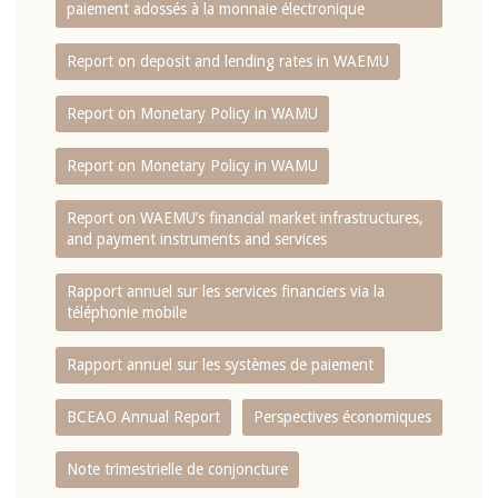
paiement adossés à la monnaie électronique
Report on deposit and lending rates in WAEMU
Report on Monetary Policy in WAMU
Report on Monetary Policy in WAMU
Report on WAEMU’s financial market infrastructures,
and payment instruments and services
Rapport annuel sur les services financiers via la
téléphonie mobile
Rapport annuel sur les systèmes de paiement
BCEAO Annual Report
Perspectives économiques
Note trimestrielle de conjoncture