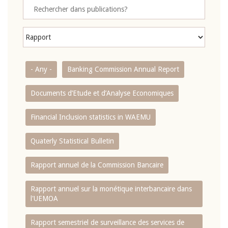
- Any -
Banking Commission Annual Report
Documents d’Etude et d’Analyse Economiques
Financial Inclusion statistics in WAEMU
Quaterly Statistical Bulletin
Rapport annuel de la Commission Bancaire
Rapport annuel sur la monétique interbancaire dans
l'UEMOA
Rapport semestriel de surveillance des services de