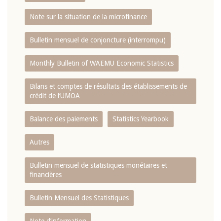
Note sur la situation de la microfinance
Bulletin mensuel de conjoncture (interrompu)
Monthly Bulletin of WAEMU Economic Statistics
Bilans et comptes de résultats des établissements de
crédit de l‘UMOA
Balance des paiements
Statistics Yearbook
Autres
Bulletin mensuel de statistiques monétaires et
financières
Bulletin Mensuel des Statistiques