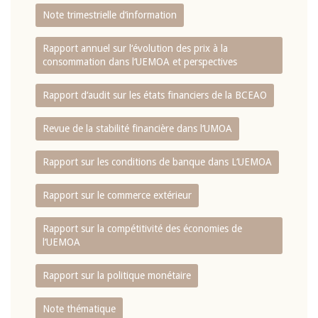
Note trimestrielle d‘information
Rapport annuel sur l‘évolution des prix à la
consommation dans l‘UEMOA et perspectives
Rapport d‘audit sur les états financiers de la BCEAO
Revue de la stabilité financière dans l‘UMOA
Rapport sur les conditions de banque dans L‘UEMOA
Rapport sur le commerce extérieur
Rapport sur la compétitivité des économies de
l‘UEMOA
Rapport sur la politique monétaire
Note thématique