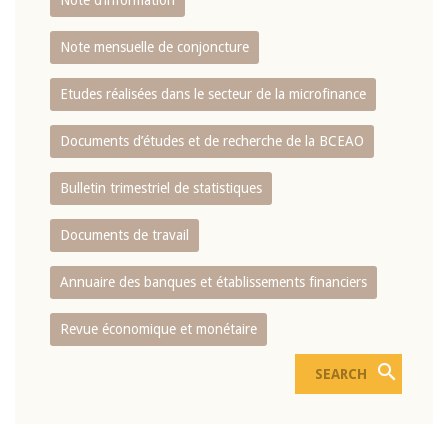
Note d’information
Note mensuelle de conjoncture
Etudes réalisées dans le secteur de la microfinance
Documents d’études et de recherche de la BCEAO
Bulletin trimestriel de statistiques
Documents de travail
Annuaire des banques et établissements financiers
Revue économique et monétaire