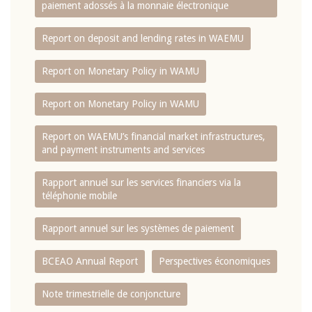
paiement adossés à la monnaie électronique
Report on deposit and lending rates in WAEMU
Report on Monetary Policy in WAMU
Report on Monetary Policy in WAMU
Report on WAEMU’s financial market infrastructures,
and payment instruments and services
Rapport annuel sur les services financiers via la
téléphonie mobile
Rapport annuel sur les systèmes de paiement
BCEAO Annual Report
Perspectives économiques
Note trimestrielle de conjoncture