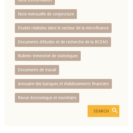
Note d’information
Note mensuelle de conjoncture
Etudes réalisées dans le secteur de la microfinance
Documents d’études et de recherche de la BCEAO
Bulletin trimestriel de statistiques
Documents de travail
Annuaire des banques et établissements financiers
Revue économique et monétaire