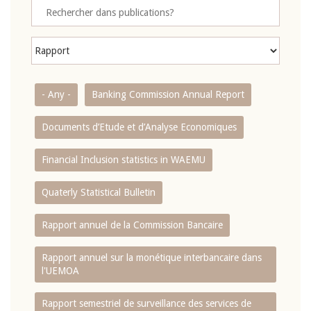
- Any -
Banking Commission Annual Report
Documents d’Etude et d’Analyse Economiques
Financial Inclusion statistics in WAEMU
Quaterly Statistical Bulletin
Rapport annuel de la Commission Bancaire
Rapport annuel sur la monétique interbancaire dans
l'UEMOA
Rapport semestriel de surveillance des services de