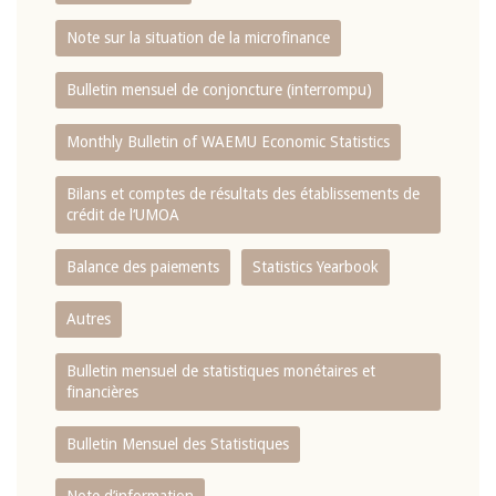
Note sur la situation de la microfinance
Bulletin mensuel de conjoncture (interrompu)
Monthly Bulletin of WAEMU Economic Statistics
Bilans et comptes de résultats des établissements de
crédit de l‘UMOA
Balance des paiements
Statistics Yearbook
Autres
Bulletin mensuel de statistiques monétaires et
financières
Bulletin Mensuel des Statistiques