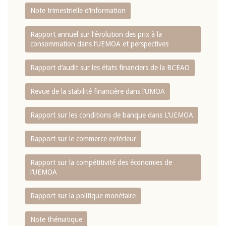
Note trimestrielle d‘information
Rapport annuel sur l‘évolution des prix à la
consommation dans l‘UEMOA et perspectives
Rapport d‘audit sur les états financiers de la BCEAO
Revue de la stabilité financière dans l‘UMOA
Rapport sur les conditions de banque dans L‘UEMOA
Rapport sur le commerce extérieur
Rapport sur la compétitivité des économies de
l‘UEMOA
Rapport sur la politique monétaire
Note thématique