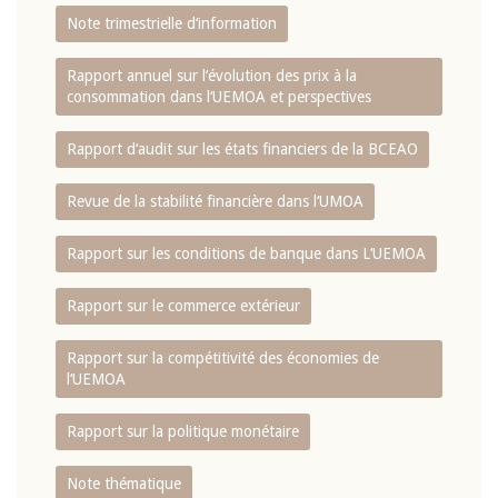
Note trimestrielle d‘information
Rapport annuel sur l‘évolution des prix à la
consommation dans l‘UEMOA et perspectives
Rapport d‘audit sur les états financiers de la BCEAO
Revue de la stabilité financière dans l‘UMOA
Rapport sur les conditions de banque dans L‘UEMOA
Rapport sur le commerce extérieur
Rapport sur la compétitivité des économies de
l‘UEMOA
Rapport sur la politique monétaire
Note thématique