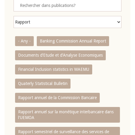
- Any -
Banking Commission Annual Report
Documents d’Etude et d’Analyse Economiques
Financial Inclusion statistics in WAEMU
Quaterly Statistical Bulletin
Rapport annuel de la Commission Bancaire
Rapport annuel sur la monétique interbancaire dans
l'UEMOA
Rapport semestriel de surveillance des services de