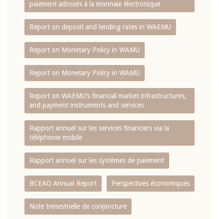
paiement adossés à la monnaie électronique
Report on deposit and lending rates in WAEMU
Report on Monetary Policy in WAMU
Report on Monetary Policy in WAMU
Report on WAEMU’s financial market infrastructures,
and payment instruments and services
Rapport annuel sur les services financiers via la
téléphonie mobile
Rapport annuel sur les systèmes de paiement
BCEAO Annual Report
Perspectives économiques
Note trimestrielle de conjoncture