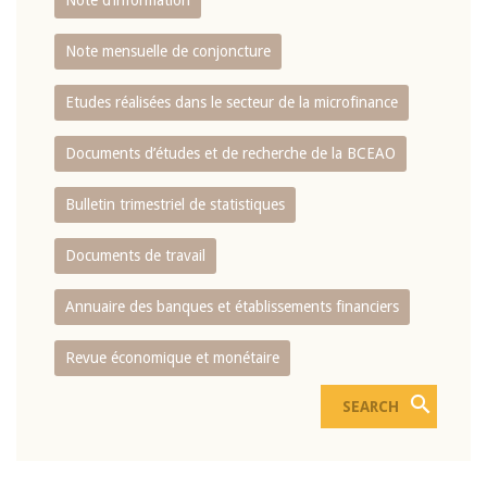
Note d’information
Note mensuelle de conjoncture
Etudes réalisées dans le secteur de la microfinance
Documents d’études et de recherche de la BCEAO
Bulletin trimestriel de statistiques
Documents de travail
Annuaire des banques et établissements financiers
Revue économique et monétaire