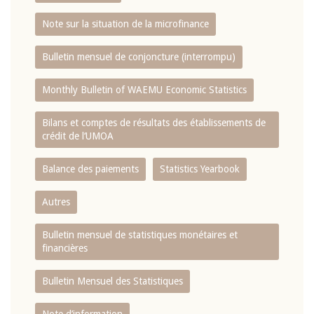
Note sur la situation de la microfinance
Bulletin mensuel de conjoncture (interrompu)
Monthly Bulletin of WAEMU Economic Statistics
Bilans et comptes de résultats des établissements de
crédit de l‘UMOA
Balance des paiements
Statistics Yearbook
Autres
Bulletin mensuel de statistiques monétaires et
financières
Bulletin Mensuel des Statistiques