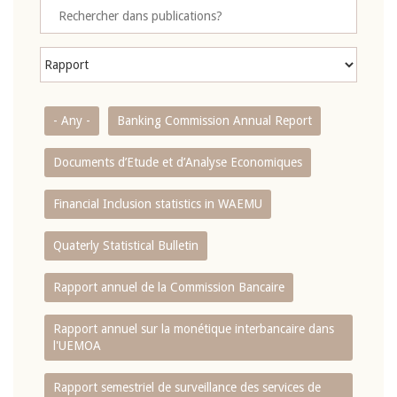
- Any -
Banking Commission Annual Report
Documents d’Etude et d’Analyse Economiques
Financial Inclusion statistics in WAEMU
Quaterly Statistical Bulletin
Rapport annuel de la Commission Bancaire
Rapport annuel sur la monétique interbancaire dans
l'UEMOA
Rapport semestriel de surveillance des services de