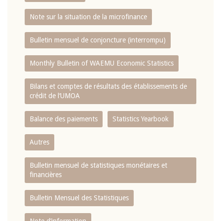
Note sur la situation de la microfinance
Bulletin mensuel de conjoncture (interrompu)
Monthly Bulletin of WAEMU Economic Statistics
Bilans et comptes de résultats des établissements de
crédit de l‘UMOA
Balance des paiements
Statistics Yearbook
Autres
Bulletin mensuel de statistiques monétaires et
financières
Bulletin Mensuel des Statistiques