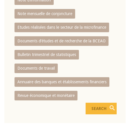
Note d’information
Note mensuelle de conjoncture
Etudes réalisées dans le secteur de la microfinance
Documents d’études et de recherche de la BCEAO
Bulletin trimestriel de statistiques
Documents de travail
Annuaire des banques et établissements financiers
Revue économique et monétaire