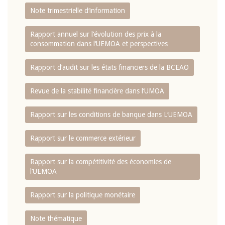
Note trimestrielle d‘information
Rapport annuel sur l‘évolution des prix à la
consommation dans l‘UEMOA et perspectives
Rapport d‘audit sur les états financiers de la BCEAO
Revue de la stabilité financière dans l‘UMOA
Rapport sur les conditions de banque dans L‘UEMOA
Rapport sur le commerce extérieur
Rapport sur la compétitivité des économies de
l‘UEMOA
Rapport sur la politique monétaire
Note thématique