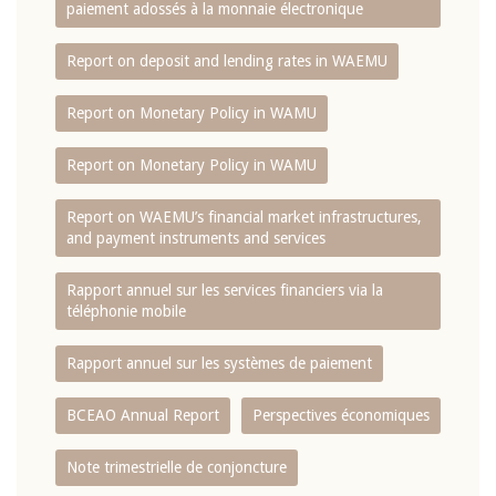
paiement adossés à la monnaie électronique
Report on deposit and lending rates in WAEMU
Report on Monetary Policy in WAMU
Report on Monetary Policy in WAMU
Report on WAEMU’s financial market infrastructures,
and payment instruments and services
Rapport annuel sur les services financiers via la
téléphonie mobile
Rapport annuel sur les systèmes de paiement
BCEAO Annual Report
Perspectives économiques
Note trimestrielle de conjoncture