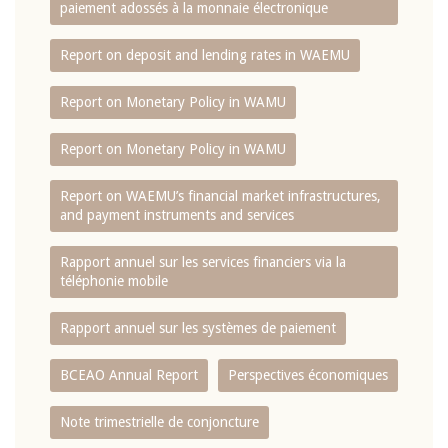
paiement adossés à la monnaie électronique
Report on deposit and lending rates in WAEMU
Report on Monetary Policy in WAMU
Report on Monetary Policy in WAMU
Report on WAEMU’s financial market infrastructures,
and payment instruments and services
Rapport annuel sur les services financiers via la
téléphonie mobile
Rapport annuel sur les systèmes de paiement
BCEAO Annual Report
Perspectives économiques
Note trimestrielle de conjoncture