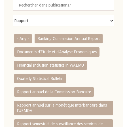
- Any -
Banking Commission Annual Report
Documents d’Etude et d’Analyse Economiques
Financial Inclusion statistics in WAEMU
Quaterly Statistical Bulletin
Rapport annuel de la Commission Bancaire
Rapport annuel sur la monétique interbancaire dans
l'UEMOA
Rapport semestriel de surveillance des services de