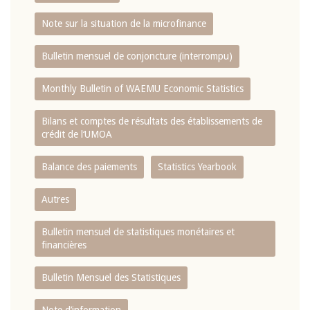
Note sur la situation de la microfinance
Bulletin mensuel de conjoncture (interrompu)
Monthly Bulletin of WAEMU Economic Statistics
Bilans et comptes de résultats des établissements de
crédit de l‘UMOA
Balance des paiements
Statistics Yearbook
Autres
Bulletin mensuel de statistiques monétaires et
financières
Bulletin Mensuel des Statistiques