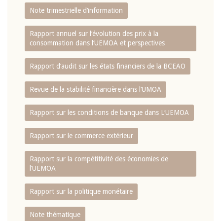
Note trimestrielle d‘information
Rapport annuel sur l‘évolution des prix à la
consommation dans l‘UEMOA et perspectives
Rapport d‘audit sur les états financiers de la BCEAO
Revue de la stabilité financière dans l‘UMOA
Rapport sur les conditions de banque dans L‘UEMOA
Rapport sur le commerce extérieur
Rapport sur la compétitivité des économies de
l‘UEMOA
Rapport sur la politique monétaire
Note thématique