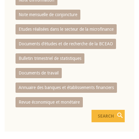
Note d’information
Note mensuelle de conjoncture
Etudes réalisées dans le secteur de la microfinance
Documents d’études et de recherche de la BCEAO
Bulletin trimestriel de statistiques
Documents de travail
Annuaire des banques et établissements financiers
Revue économique et monétaire