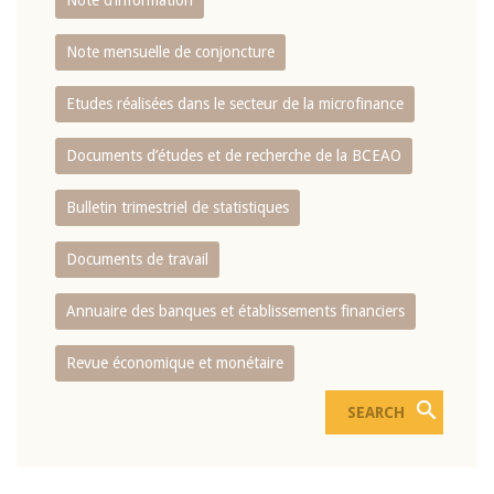
Note d’information
Note mensuelle de conjoncture
Etudes réalisées dans le secteur de la microfinance
Documents d’études et de recherche de la BCEAO
Bulletin trimestriel de statistiques
Documents de travail
Annuaire des banques et établissements financiers
Revue économique et monétaire