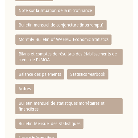
Note sur la situation de la microfinance
Bulletin mensuel de conjoncture (interrompu)
Monthly Bulletin of WAEMU Economic Statistics
Bilans et comptes de résultats des établissements de
crédit de l‘UMOA
Balance des paiements
Statistics Yearbook
Autres
Bulletin mensuel de statistiques monétaires et
financières
Bulletin Mensuel des Statistiques