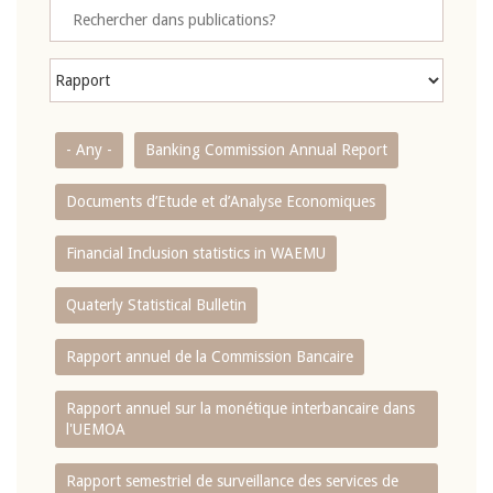
- Any -
Banking Commission Annual Report
Documents d’Etude et d’Analyse Economiques
Financial Inclusion statistics in WAEMU
Quaterly Statistical Bulletin
Rapport annuel de la Commission Bancaire
Rapport annuel sur la monétique interbancaire dans
l'UEMOA
Rapport semestriel de surveillance des services de