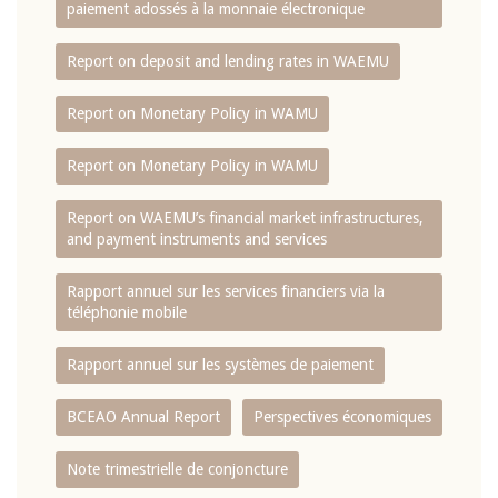
paiement adossés à la monnaie électronique
Report on deposit and lending rates in WAEMU
Report on Monetary Policy in WAMU
Report on Monetary Policy in WAMU
Report on WAEMU’s financial market infrastructures,
and payment instruments and services
Rapport annuel sur les services financiers via la
téléphonie mobile
Rapport annuel sur les systèmes de paiement
BCEAO Annual Report
Perspectives économiques
Note trimestrielle de conjoncture