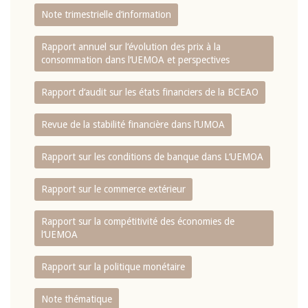
Note trimestrielle d‘information
Rapport annuel sur l‘évolution des prix à la
consommation dans l‘UEMOA et perspectives
Rapport d‘audit sur les états financiers de la BCEAO
Revue de la stabilité financière dans l‘UMOA
Rapport sur les conditions de banque dans L‘UEMOA
Rapport sur le commerce extérieur
Rapport sur la compétitivité des économies de
l‘UEMOA
Rapport sur la politique monétaire
Note thématique