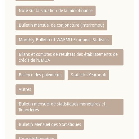
Note sur la situation de la microfinance
Bulletin mensuel de conjoncture (interrompu)
Monthly Bulletin of WAEMU Economic Statistics
Bilans et comptes de résultats des établissements de
crédit de l‘UMOA
Balance des paiements
Statistics Yearbook
Autres
Bulletin mensuel de statistiques monétaires et
financières
Bulletin Mensuel des Statistiques