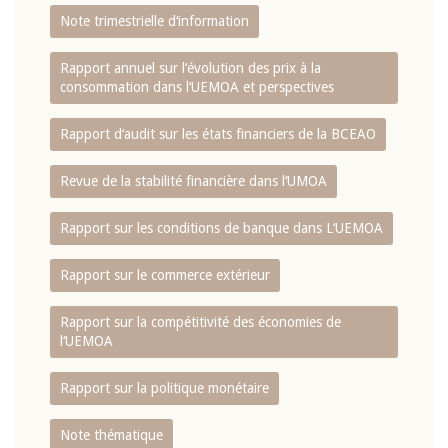
Note trimestrielle d‘information
Rapport annuel sur l‘évolution des prix à la
consommation dans l‘UEMOA et perspectives
Rapport d‘audit sur les états financiers de la BCEAO
Revue de la stabilité financière dans l‘UMOA
Rapport sur les conditions de banque dans L‘UEMOA
Rapport sur le commerce extérieur
Rapport sur la compétitivité des économies de
l‘UEMOA
Rapport sur la politique monétaire
Note thématique