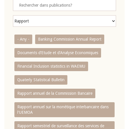
- Any -
Banking Commission Annual Report
Documents d’Etude et d’Analyse Economiques
Financial Inclusion statistics in WAEMU
Quaterly Statistical Bulletin
Rapport annuel de la Commission Bancaire
Rapport annuel sur la monétique interbancaire dans
l'UEMOA
Rapport semestriel de surveillance des services de