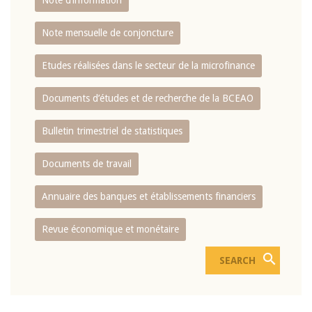
Note d’information
Note mensuelle de conjoncture
Etudes réalisées dans le secteur de la microfinance
Documents d’études et de recherche de la BCEAO
Bulletin trimestriel de statistiques
Documents de travail
Annuaire des banques et établissements financiers
Revue économique et monétaire