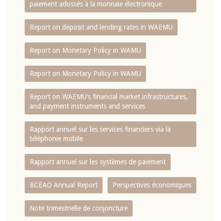
paiement adossés à la monnaie électronique
Report on deposit and lending rates in WAEMU
Report on Monetary Policy in WAMU
Report on Monetary Policy in WAMU
Report on WAEMU’s financial market infrastructures,
and payment instruments and services
Rapport annuel sur les services financiers via la
téléphonie mobile
Rapport annuel sur les systèmes de paiement
BCEAO Annual Report
Perspectives économiques
Note trimestrielle de conjoncture