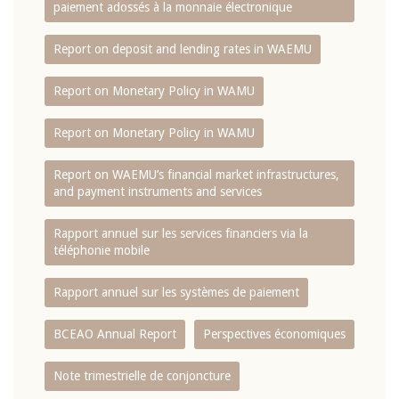
paiement adossés à la monnaie électronique
Report on deposit and lending rates in WAEMU
Report on Monetary Policy in WAMU
Report on Monetary Policy in WAMU
Report on WAEMU’s financial market infrastructures,
and payment instruments and services
Rapport annuel sur les services financiers via la
téléphonie mobile
Rapport annuel sur les systèmes de paiement
BCEAO Annual Report
Perspectives économiques
Note trimestrielle de conjoncture