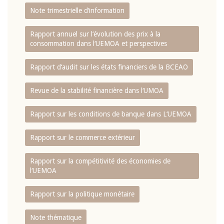
Note trimestrielle d‘information
Rapport annuel sur l‘évolution des prix à la
consommation dans l‘UEMOA et perspectives
Rapport d‘audit sur les états financiers de la BCEAO
Revue de la stabilité financière dans l‘UMOA
Rapport sur les conditions de banque dans L‘UEMOA
Rapport sur le commerce extérieur
Rapport sur la compétitivité des économies de
l‘UEMOA
Rapport sur la politique monétaire
Note thématique