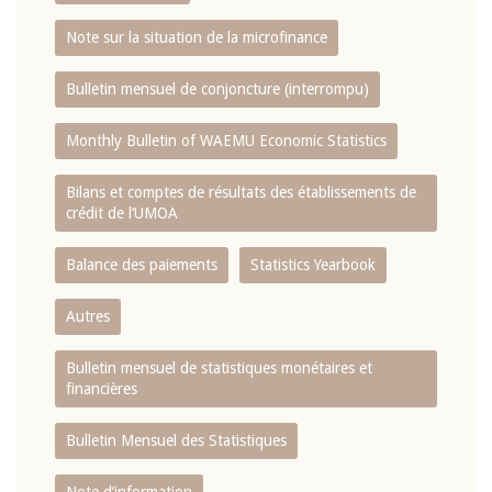
Note sur la situation de la microfinance
Bulletin mensuel de conjoncture (interrompu)
Monthly Bulletin of WAEMU Economic Statistics
Bilans et comptes de résultats des établissements de
crédit de l‘UMOA
Balance des paiements
Statistics Yearbook
Autres
Bulletin mensuel de statistiques monétaires et
financières
Bulletin Mensuel des Statistiques