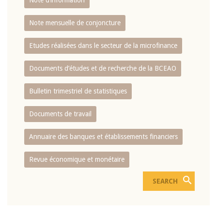
Note d’information
Note mensuelle de conjoncture
Etudes réalisées dans le secteur de la microfinance
Documents d’études et de recherche de la BCEAO
Bulletin trimestriel de statistiques
Documents de travail
Annuaire des banques et établissements financiers
Revue économique et monétaire