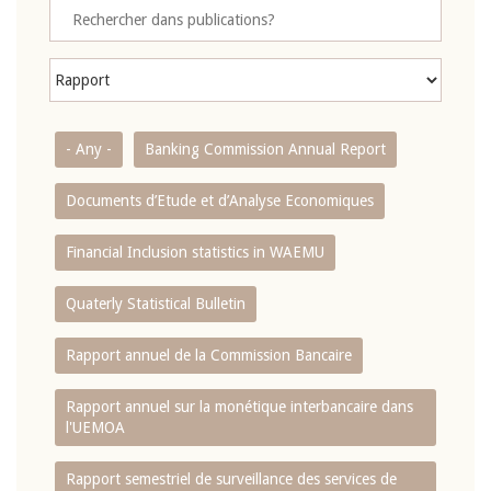
- Any -
Banking Commission Annual Report
Documents d’Etude et d’Analyse Economiques
Financial Inclusion statistics in WAEMU
Quaterly Statistical Bulletin
Rapport annuel de la Commission Bancaire
Rapport annuel sur la monétique interbancaire dans
l'UEMOA
Rapport semestriel de surveillance des services de