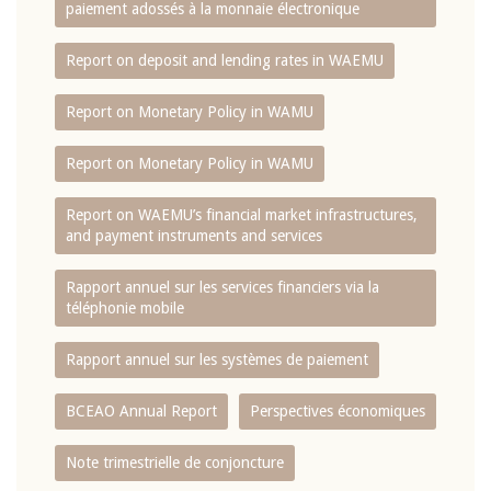
paiement adossés à la monnaie électronique
Report on deposit and lending rates in WAEMU
Report on Monetary Policy in WAMU
Report on Monetary Policy in WAMU
Report on WAEMU’s financial market infrastructures,
and payment instruments and services
Rapport annuel sur les services financiers via la
téléphonie mobile
Rapport annuel sur les systèmes de paiement
BCEAO Annual Report
Perspectives économiques
Note trimestrielle de conjoncture