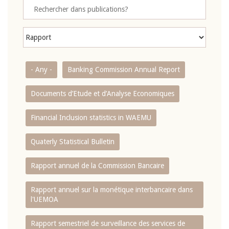
- Any -
Banking Commission Annual Report
Documents d’Etude et d’Analyse Economiques
Financial Inclusion statistics in WAEMU
Quaterly Statistical Bulletin
Rapport annuel de la Commission Bancaire
Rapport annuel sur la monétique interbancaire dans
l'UEMOA
Rapport semestriel de surveillance des services de