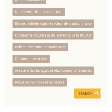
Note d’information
Note mensuelle de conjoncture
Etudes réalisées dans le secteur de la microfinance
Documents d’études et de recherche de la BCEAO
Bulletin trimestriel de statistiques
Documents de travail
Annuaire des banques et établissements financiers
Revue économique et monétaire