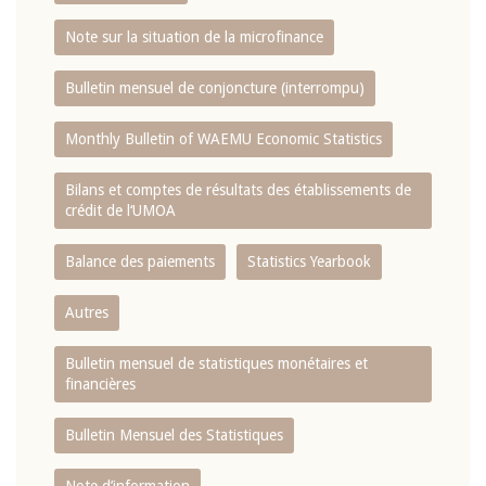
Note sur la situation de la microfinance
Bulletin mensuel de conjoncture (interrompu)
Monthly Bulletin of WAEMU Economic Statistics
Bilans et comptes de résultats des établissements de
crédit de l‘UMOA
Balance des paiements
Statistics Yearbook
Autres
Bulletin mensuel de statistiques monétaires et
financières
Bulletin Mensuel des Statistiques