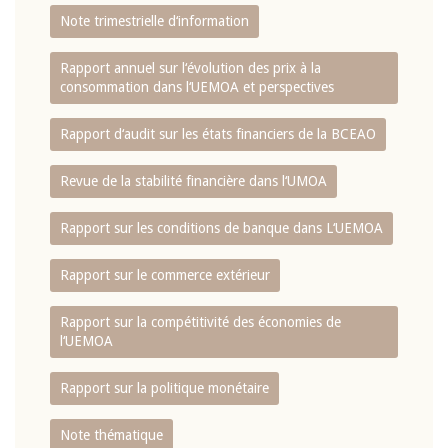
Note trimestrielle d‘information
Rapport annuel sur l‘évolution des prix à la
consommation dans l‘UEMOA et perspectives
Rapport d‘audit sur les états financiers de la BCEAO
Revue de la stabilité financière dans l‘UMOA
Rapport sur les conditions de banque dans L‘UEMOA
Rapport sur le commerce extérieur
Rapport sur la compétitivité des économies de
l‘UEMOA
Rapport sur la politique monétaire
Note thématique