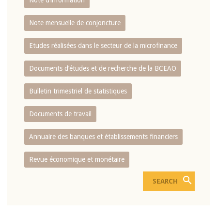
Note d’information
Note mensuelle de conjoncture
Etudes réalisées dans le secteur de la microfinance
Documents d’études et de recherche de la BCEAO
Bulletin trimestriel de statistiques
Documents de travail
Annuaire des banques et établissements financiers
Revue économique et monétaire