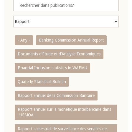
- Any -
Banking Commission Annual Report
Documents d’Etude et d’Analyse Economiques
Financial Inclusion statistics in WAEMU
Quaterly Statistical Bulletin
Rapport annuel de la Commission Bancaire
Rapport annuel sur la monétique interbancaire dans
l'UEMOA
Rapport semestriel de surveillance des services de