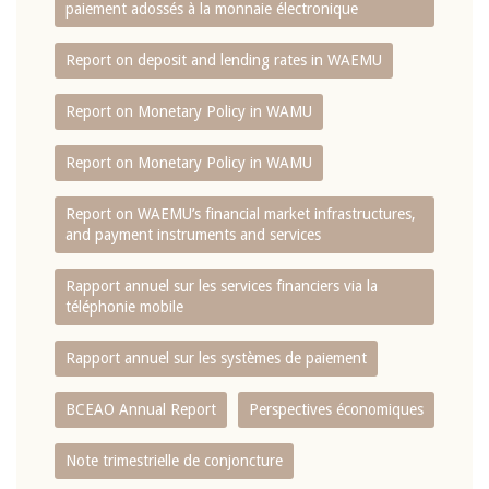
paiement adossés à la monnaie électronique
Report on deposit and lending rates in WAEMU
Report on Monetary Policy in WAMU
Report on Monetary Policy in WAMU
Report on WAEMU’s financial market infrastructures,
and payment instruments and services
Rapport annuel sur les services financiers via la
téléphonie mobile
Rapport annuel sur les systèmes de paiement
BCEAO Annual Report
Perspectives économiques
Note trimestrielle de conjoncture