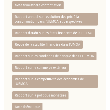
Note trimestrielle d‘information
Rapport annuel sur l‘évolution des prix à la
consommation dans l‘UEMOA et perspectives
Rapport d‘audit sur les états financiers de la BCEAO
Revue de la stabilité financière dans l‘UMOA
Rapport sur les conditions de banque dans L‘UEMOA
Rapport sur le commerce extérieur
Rapport sur la compétitivité des économies de
l‘UEMOA
Rapport sur la politique monétaire
Note thématique