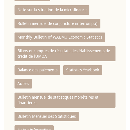
Note sur la situation de la microfinance
Bulletin mensuel de conjoncture (interrompu)
Monthly Bulletin of WAEMU Economic Statistics
Bilans et comptes de résultats des établissements de
crédit de l‘UMOA
Balance des paiements
Statistics Yearbook
Autres
Bulletin mensuel de statistiques monétaires et
financières
Bulletin Mensuel des Statistiques