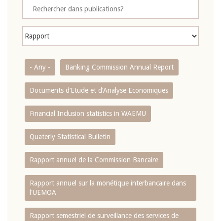
- Any -
Banking Commission Annual Report
Documents d’Etude et d’Analyse Economiques
Financial Inclusion statistics in WAEMU
Quaterly Statistical Bulletin
Rapport annuel de la Commission Bancaire
Rapport annuel sur la monétique interbancaire dans
l'UEMOA
Rapport semestriel de surveillance des services de