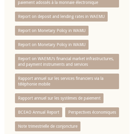
paiement adossés à la monnaie électronique
Report on deposit and lending rates in WAEMU
Report on Monetary Policy in WAMU
Report on Monetary Policy in WAMU
Report on WAEMU’s financial market infrastructures,
and payment instruments and services
Rapport annuel sur les services financiers via la
téléphonie mobile
Rapport annuel sur les systèmes de paiement
BCEAO Annual Report
Perspectives économiques
Note trimestrielle de conjoncture