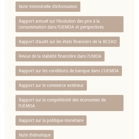
Note trimestrielle d‘information
Rapport annuel sur l‘évolution des prix à la
consommation dans l‘UEMOA et perspectives
Rapport d‘audit sur les états financiers de la BCEAO
Revue de la stabilité financière dans l‘UMOA
Rapport sur les conditions de banque dans L‘UEMOA
Rapport sur le commerce extérieur
Rapport sur la compétitivité des économies de
l‘UEMOA
Rapport sur la politique monétaire
Note thématique