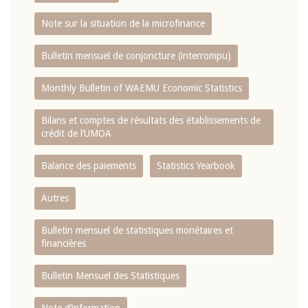
Note sur la situation de la microfinance
Bulletin mensuel de conjoncture (interrompu)
Monthly Bulletin of WAEMU Economic Statistics
Bilans et comptes de résultats des établissements de
crédit de l‘UMOA
Balance des paiements
Statistics Yearbook
Autres
Bulletin mensuel de statistiques monétaires et
financières
Bulletin Mensuel des Statistiques