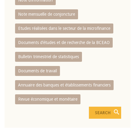
Note d’information
Note mensuelle de conjoncture
Etudes réalisées dans le secteur de la microfinance
Documents d’études et de recherche de la BCEAO
Bulletin trimestriel de statistiques
Documents de travail
Annuaire des banques et établissements financiers
Revue économique et monétaire