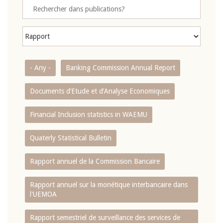
- Any -
Banking Commission Annual Report
Documents d’Etude et d’Analyse Economiques
Financial Inclusion statistics in WAEMU
Quaterly Statistical Bulletin
Rapport annuel de la Commission Bancaire
Rapport annuel sur la monétique interbancaire dans
l'UEMOA
Rapport semestriel de surveillance des services de