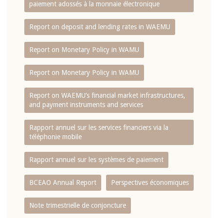
paiement adossés à la monnaie électronique
Report on deposit and lending rates in WAEMU
Report on Monetary Policy in WAMU
Report on Monetary Policy in WAMU
Report on WAEMU’s financial market infrastructures,
and payment instruments and services
Rapport annuel sur les services financiers via la
téléphonie mobile
Rapport annuel sur les systèmes de paiement
BCEAO Annual Report
Perspectives économiques
Note trimestrielle de conjoncture