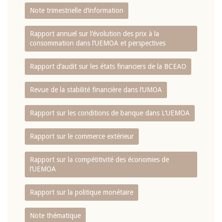
Note trimestrielle d‘information
Rapport annuel sur l‘évolution des prix à la
consommation dans l‘UEMOA et perspectives
Rapport d‘audit sur les états financiers de la BCEAO
Revue de la stabilité financière dans l‘UMOA
Rapport sur les conditions de banque dans L‘UEMOA
Rapport sur le commerce extérieur
Rapport sur la compétitivité des économies de
l‘UEMOA
Rapport sur la politique monétaire
Note thématique