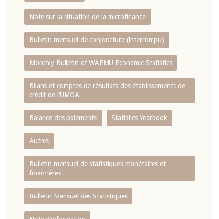
Note sur la situation de la microfinance
Bulletin mensuel de conjoncture (interrompu)
Monthly Bulletin of WAEMU Economic Statistics
Bilans et comptes de résultats des établissements de
crédit de l‘UMOA
Balance des paiements
Statistics Yearbook
Autres
Bulletin mensuel de statistiques monétaires et
financières
Bulletin Mensuel des Statistiques