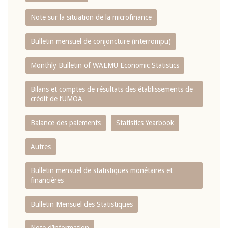
Note sur la situation de la microfinance
Bulletin mensuel de conjoncture (interrompu)
Monthly Bulletin of WAEMU Economic Statistics
Bilans et comptes de résultats des établissements de
crédit de l‘UMOA
Balance des paiements
Statistics Yearbook
Autres
Bulletin mensuel de statistiques monétaires et
financières
Bulletin Mensuel des Statistiques