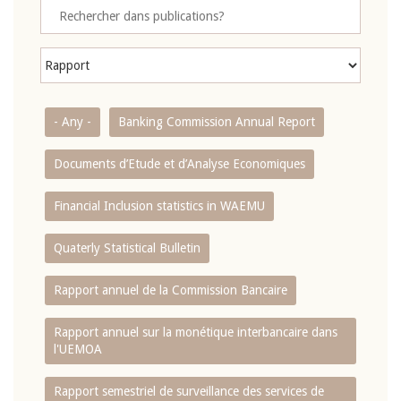
- Any -
Banking Commission Annual Report
Documents d’Etude et d’Analyse Economiques
Financial Inclusion statistics in WAEMU
Quaterly Statistical Bulletin
Rapport annuel de la Commission Bancaire
Rapport annuel sur la monétique interbancaire dans
l'UEMOA
Rapport semestriel de surveillance des services de