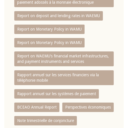
paiement adossés à la monnaie électronique
Report on deposit and lending rates in WAEMU
Report on Monetary Policy in WAMU
Report on Monetary Policy in WAMU
Report on WAEMU’s financial market infrastructures,
and payment instruments and services
Rapport annuel sur les services financiers via la
téléphonie mobile
Rapport annuel sur les systèmes de paiement
BCEAO Annual Report
Perspectives économiques
Note trimestrielle de conjoncture