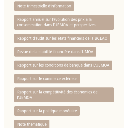
Note trimestrielle d‘information
Rapport annuel sur l‘évolution des prix à la
consommation dans l‘UEMOA et perspectives
Rapport d‘audit sur les états financiers de la BCEAO
Revue de la stabilité financière dans l‘UMOA
Rapport sur les conditions de banque dans L‘UEMOA
Rapport sur le commerce extérieur
Rapport sur la compétitivité des économies de
l‘UEMOA
Rapport sur la politique monétaire
Note thématique