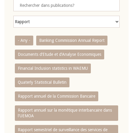
- Any -
Banking Commission Annual Report
Documents d’Etude et d’Analyse Economiques
Financial Inclusion statistics in WAEMU
Quaterly Statistical Bulletin
Rapport annuel de la Commission Bancaire
Rapport annuel sur la monétique interbancaire dans
l'UEMOA
Rapport semestriel de surveillance des services de