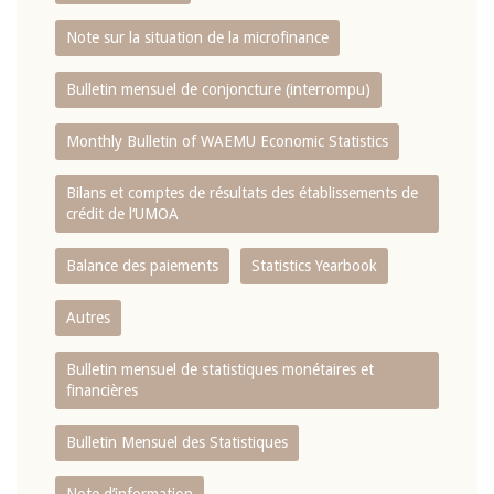
Note sur la situation de la microfinance
Bulletin mensuel de conjoncture (interrompu)
Monthly Bulletin of WAEMU Economic Statistics
Bilans et comptes de résultats des établissements de
crédit de l‘UMOA
Balance des paiements
Statistics Yearbook
Autres
Bulletin mensuel de statistiques monétaires et
financières
Bulletin Mensuel des Statistiques