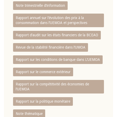
Note trimestrielle d‘information
Rapport annuel sur l‘évolution des prix à la
consommation dans l‘UEMOA et perspectives
Rapport d‘audit sur les états financiers de la BCEAO
Revue de la stabilité financière dans l‘UMOA
Rapport sur les conditions de banque dans L‘UEMOA
Rapport sur le commerce extérieur
Rapport sur la compétitivité des économies de
l‘UEMOA
Rapport sur la politique monétaire
Note thématique