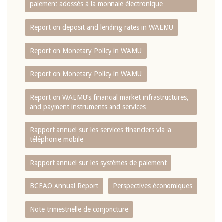
paiement adossés à la monnaie électronique
Report on deposit and lending rates in WAEMU
Report on Monetary Policy in WAMU
Report on Monetary Policy in WAMU
Report on WAEMU’s financial market infrastructures,
and payment instruments and services
Rapport annuel sur les services financiers via la
téléphonie mobile
Rapport annuel sur les systèmes de paiement
BCEAO Annual Report
Perspectives économiques
Note trimestrielle de conjoncture