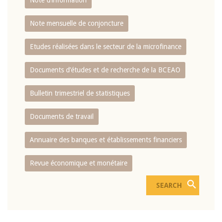
Note d’information
Note mensuelle de conjoncture
Etudes réalisées dans le secteur de la microfinance
Documents d’études et de recherche de la BCEAO
Bulletin trimestriel de statistiques
Documents de travail
Annuaire des banques et établissements financiers
Revue économique et monétaire