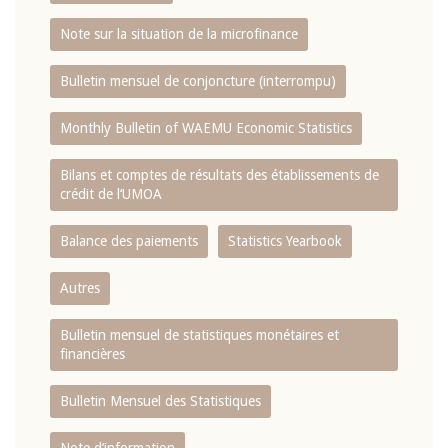
Note sur la situation de la microfinance
Bulletin mensuel de conjoncture (interrompu)
Monthly Bulletin of WAEMU Economic Statistics
Bilans et comptes de résultats des établissements de
crédit de l‘UMOA
Balance des paiements
Statistics Yearbook
Autres
Bulletin mensuel de statistiques monétaires et
financières
Bulletin Mensuel des Statistiques