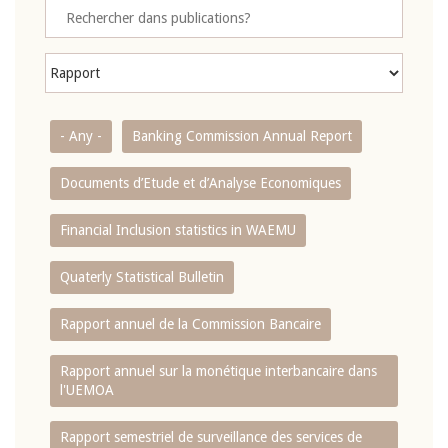
- Any -
Banking Commission Annual Report
Documents d’Etude et d’Analyse Economiques
Financial Inclusion statistics in WAEMU
Quaterly Statistical Bulletin
Rapport annuel de la Commission Bancaire
Rapport annuel sur la monétique interbancaire dans
l'UEMOA
Rapport semestriel de surveillance des services de