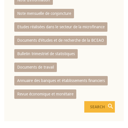
Note d’information
Note mensuelle de conjoncture
Etudes réalisées dans le secteur de la microfinance
Documents d’études et de recherche de la BCEAO
Bulletin trimestriel de statistiques
Documents de travail
Annuaire des banques et établissements financiers
Revue économique et monétaire