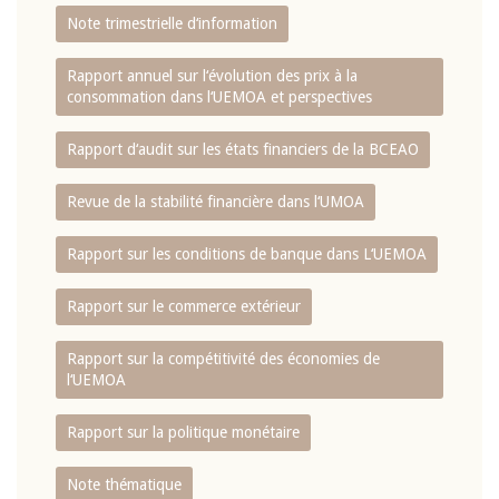
Note trimestrielle d‘information
Rapport annuel sur l‘évolution des prix à la
consommation dans l‘UEMOA et perspectives
Rapport d‘audit sur les états financiers de la BCEAO
Revue de la stabilité financière dans l‘UMOA
Rapport sur les conditions de banque dans L‘UEMOA
Rapport sur le commerce extérieur
Rapport sur la compétitivité des économies de
l‘UEMOA
Rapport sur la politique monétaire
Note thématique