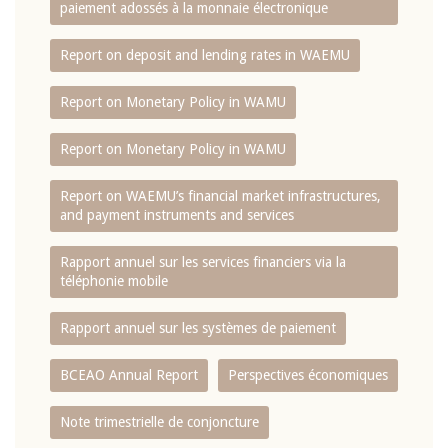
paiement adossés à la monnaie électronique
Report on deposit and lending rates in WAEMU
Report on Monetary Policy in WAMU
Report on Monetary Policy in WAMU
Report on WAEMU’s financial market infrastructures,
and payment instruments and services
Rapport annuel sur les services financiers via la
téléphonie mobile
Rapport annuel sur les systèmes de paiement
BCEAO Annual Report
Perspectives économiques
Note trimestrielle de conjoncture