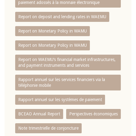
paiement adossés à la monnaie électronique
Report on deposit and lending rates in WAEMU
Report on Monetary Policy in WAMU
Report on Monetary Policy in WAMU
Report on WAEMU’s financial market infrastructures,
and payment instruments and services
Rapport annuel sur les services financiers via la
téléphonie mobile
Rapport annuel sur les systèmes de paiement
BCEAO Annual Report
Perspectives économiques
Note trimestrielle de conjoncture