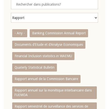
- Any -
Banking Commission Annual Report
Documents d’Etude et d’Analyse Economiques
Financial Inclusion statistics in WAEMU
Quaterly Statistical Bulletin
Rapport annuel de la Commission Bancaire
Rapport annuel sur la monétique interbancaire dans
l'UEMOA
Rapport semestriel de surveillance des services de