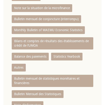
Note sur la situation de la microfinance
Bulletin mensuel de conjoncture (interrompu)
Monthly Bulletin of WAEMU Economic Statistics
Bilans et comptes de résultats des établissements de
crédit de l‘UMOA
Balance des paiements
Statistics Yearbook
Autres
Bulletin mensuel de statistiques monétaires et
financières
Bulletin Mensuel des Statistiques