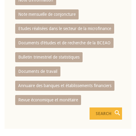
Note d’information
Note mensuelle de conjoncture
Etudes réalisées dans le secteur de la microfinance
Documents d’études et de recherche de la BCEAO
Bulletin trimestriel de statistiques
Documents de travail
Annuaire des banques et établissements financiers
Revue économique et monétaire