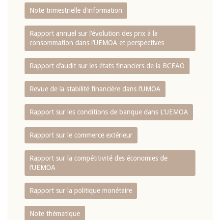
Note trimestrielle d‘information
Rapport annuel sur l‘évolution des prix à la
consommation dans l‘UEMOA et perspectives
Rapport d‘audit sur les états financiers de la BCEAO
Revue de la stabilité financière dans l‘UMOA
Rapport sur les conditions de banque dans L‘UEMOA
Rapport sur le commerce extérieur
Rapport sur la compétitivité des économies de
l‘UEMOA
Rapport sur la politique monétaire
Note thématique