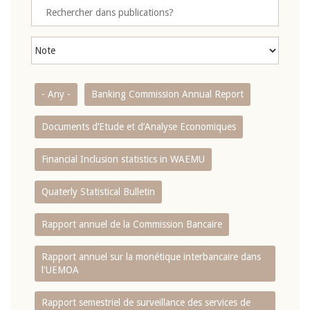
- Any -
Banking Commission Annual Report
Documents d’Etude et d’Analyse Economiques
Financial Inclusion statistics in WAEMU
Quaterly Statistical Bulletin
Rapport annuel de la Commission Bancaire
Rapport annuel sur la monétique interbancaire dans
l'UEMOA
Rapport semestriel de surveillance des services de