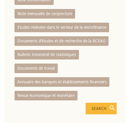
Note d’information
Note mensuelle de conjoncture
Etudes réalisées dans le secteur de la microfinance
Documents d’études et de recherche de la BCEAO
Bulletin trimestriel de statistiques
Documents de travail
Annuaire des banques et établissements financiers
Revue économique et monétaire