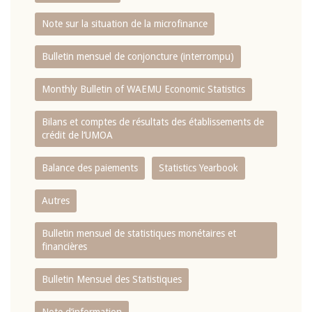
Note sur la situation de la microfinance
Bulletin mensuel de conjoncture (interrompu)
Monthly Bulletin of WAEMU Economic Statistics
Bilans et comptes de résultats des établissements de
crédit de l‘UMOA
Balance des paiements
Statistics Yearbook
Autres
Bulletin mensuel de statistiques monétaires et
financières
Bulletin Mensuel des Statistiques