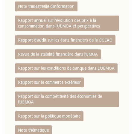
Note trimestrielle d‘information
Rapport annuel sur l‘évolution des prix à la
consommation dans l‘UEMOA et perspectives
Rapport d‘audit sur les états financiers de la BCEAO
Revue de la stabilité financière dans l‘UMOA
Rapport sur les conditions de banque dans L‘UEMOA
Rapport sur le commerce extérieur
Rapport sur la compétitivité des économies de
l‘UEMOA
Rapport sur la politique monétaire
Note thématique