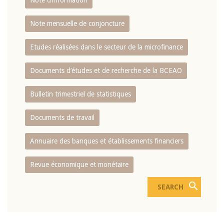
Note d’information
Note mensuelle de conjoncture
Etudes réalisées dans le secteur de la microfinance
Documents d’études et de recherche de la BCEAO
Bulletin trimestriel de statistiques
Documents de travail
Annuaire des banques et établissements financiers
Revue économique et monétaire