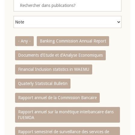
- Any -
Banking Commission Annual Report
Documents d’Etude et d’Analyse Economiques
Financial Inclusion statistics in WAEMU
Quaterly Statistical Bulletin
Rapport annuel de la Commission Bancaire
Rapport annuel sur la monétique interbancaire dans
l'UEMOA
Rapport semestriel de surveillance des services de