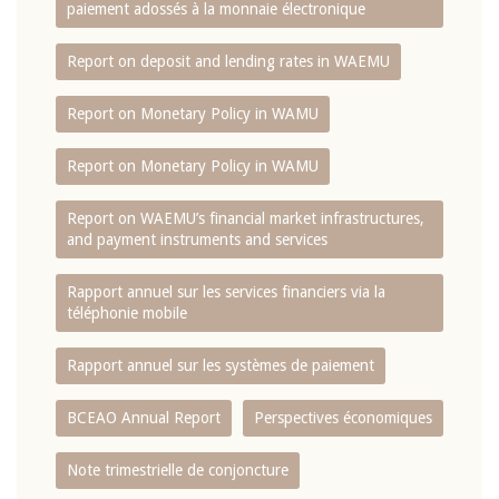
paiement adossés à la monnaie électronique
Report on deposit and lending rates in WAEMU
Report on Monetary Policy in WAMU
Report on Monetary Policy in WAMU
Report on WAEMU’s financial market infrastructures,
and payment instruments and services
Rapport annuel sur les services financiers via la
téléphonie mobile
Rapport annuel sur les systèmes de paiement
BCEAO Annual Report
Perspectives économiques
Note trimestrielle de conjoncture