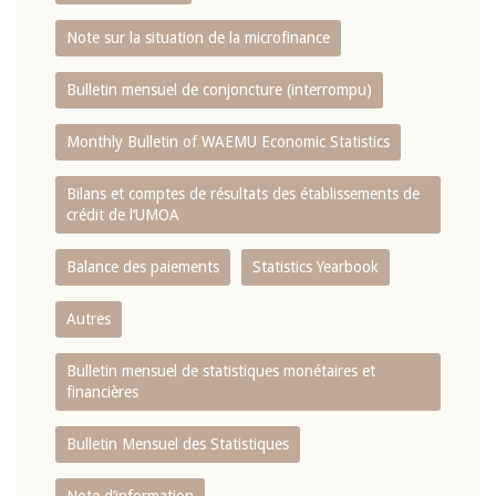
Note sur la situation de la microfinance
Bulletin mensuel de conjoncture (interrompu)
Monthly Bulletin of WAEMU Economic Statistics
Bilans et comptes de résultats des établissements de
crédit de l‘UMOA
Balance des paiements
Statistics Yearbook
Autres
Bulletin mensuel de statistiques monétaires et
financières
Bulletin Mensuel des Statistiques