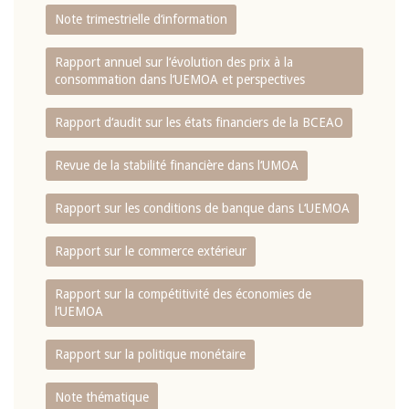
Note trimestrielle d‘information
Rapport annuel sur l‘évolution des prix à la
consommation dans l‘UEMOA et perspectives
Rapport d‘audit sur les états financiers de la BCEAO
Revue de la stabilité financière dans l‘UMOA
Rapport sur les conditions de banque dans L‘UEMOA
Rapport sur le commerce extérieur
Rapport sur la compétitivité des économies de
l‘UEMOA
Rapport sur la politique monétaire
Note thématique