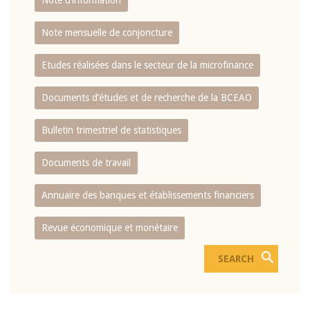
Note d’information
Note mensuelle de conjoncture
Etudes réalisées dans le secteur de la microfinance
Documents d’études et de recherche de la BCEAO
Bulletin trimestriel de statistiques
Documents de travail
Annuaire des banques et établissements financiers
Revue économique et monétaire