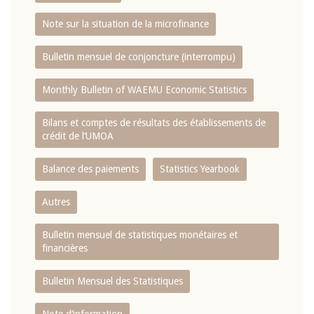
Note sur la situation de la microfinance
Bulletin mensuel de conjoncture (interrompu)
Monthly Bulletin of WAEMU Economic Statistics
Bilans et comptes de résultats des établissements de
crédit de l‘UMOA
Balance des paiements
Statistics Yearbook
Autres
Bulletin mensuel de statistiques monétaires et
financières
Bulletin Mensuel des Statistiques