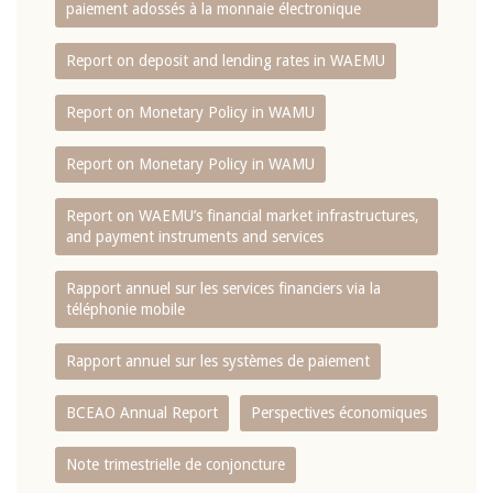
paiement adossés à la monnaie électronique
Report on deposit and lending rates in WAEMU
Report on Monetary Policy in WAMU
Report on Monetary Policy in WAMU
Report on WAEMU’s financial market infrastructures,
and payment instruments and services
Rapport annuel sur les services financiers via la
téléphonie mobile
Rapport annuel sur les systèmes de paiement
BCEAO Annual Report
Perspectives économiques
Note trimestrielle de conjoncture