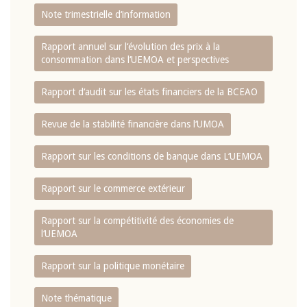
Note trimestrielle d‘information
Rapport annuel sur l‘évolution des prix à la
consommation dans l‘UEMOA et perspectives
Rapport d‘audit sur les états financiers de la BCEAO
Revue de la stabilité financière dans l‘UMOA
Rapport sur les conditions de banque dans L‘UEMOA
Rapport sur le commerce extérieur
Rapport sur la compétitivité des économies de
l‘UEMOA
Rapport sur la politique monétaire
Note thématique