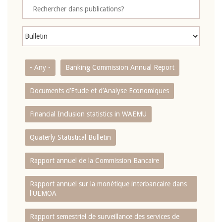
- Any -
Banking Commission Annual Report
Documents d’Etude et d’Analyse Economiques
Financial Inclusion statistics in WAEMU
Quaterly Statistical Bulletin
Rapport annuel de la Commission Bancaire
Rapport annuel sur la monétique interbancaire dans
l'UEMOA
Rapport semestriel de surveillance des services de