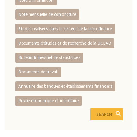
Note d’information
Note mensuelle de conjoncture
Etudes réalisées dans le secteur de la microfinance
Documents d’études et de recherche de la BCEAO
Bulletin trimestriel de statistiques
Documents de travail
Annuaire des banques et établissements financiers
Revue économique et monétaire