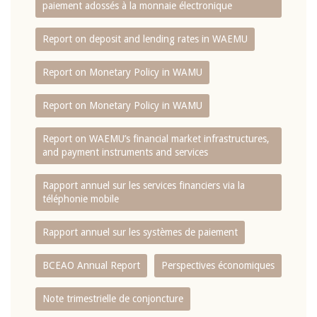
paiement adossés à la monnaie électronique
Report on deposit and lending rates in WAEMU
Report on Monetary Policy in WAMU
Report on Monetary Policy in WAMU
Report on WAEMU’s financial market infrastructures,
and payment instruments and services
Rapport annuel sur les services financiers via la
téléphonie mobile
Rapport annuel sur les systèmes de paiement
BCEAO Annual Report
Perspectives économiques
Note trimestrielle de conjoncture