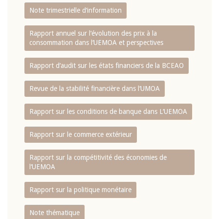
Note trimestrielle d‘information
Rapport annuel sur l‘évolution des prix à la
consommation dans l‘UEMOA et perspectives
Rapport d‘audit sur les états financiers de la BCEAO
Revue de la stabilité financière dans l‘UMOA
Rapport sur les conditions de banque dans L‘UEMOA
Rapport sur le commerce extérieur
Rapport sur la compétitivité des économies de
l‘UEMOA
Rapport sur la politique monétaire
Note thématique