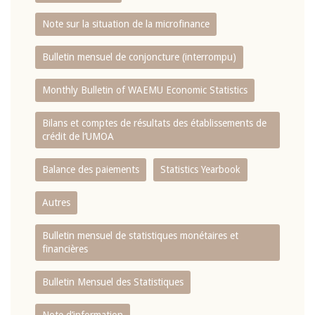
Note sur la situation de la microfinance
Bulletin mensuel de conjoncture (interrompu)
Monthly Bulletin of WAEMU Economic Statistics
Bilans et comptes de résultats des établissements de
crédit de l‘UMOA
Balance des paiements
Statistics Yearbook
Autres
Bulletin mensuel de statistiques monétaires et
financières
Bulletin Mensuel des Statistiques