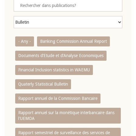
- Any -
Banking Commission Annual Report
Documents d’Etude et d’Analyse Economiques
Financial Inclusion statistics in WAEMU
Quaterly Statistical Bulletin
Rapport annuel de la Commission Bancaire
Rapport annuel sur la monétique interbancaire dans
l'UEMOA
Rapport semestriel de surveillance des services de