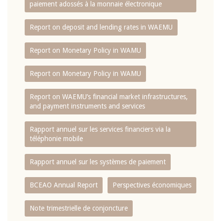
paiement adossés à la monnaie électronique
Report on deposit and lending rates in WAEMU
Report on Monetary Policy in WAMU
Report on Monetary Policy in WAMU
Report on WAEMU’s financial market infrastructures,
and payment instruments and services
Rapport annuel sur les services financiers via la
téléphonie mobile
Rapport annuel sur les systèmes de paiement
BCEAO Annual Report
Perspectives économiques
Note trimestrielle de conjoncture