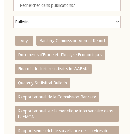
- Any -
Banking Commission Annual Report
Documents d’Etude et d’Analyse Economiques
Financial Inclusion statistics in WAEMU
Quaterly Statistical Bulletin
Rapport annuel de la Commission Bancaire
Rapport annuel sur la monétique interbancaire dans
l'UEMOA
Rapport semestriel de surveillance des services de