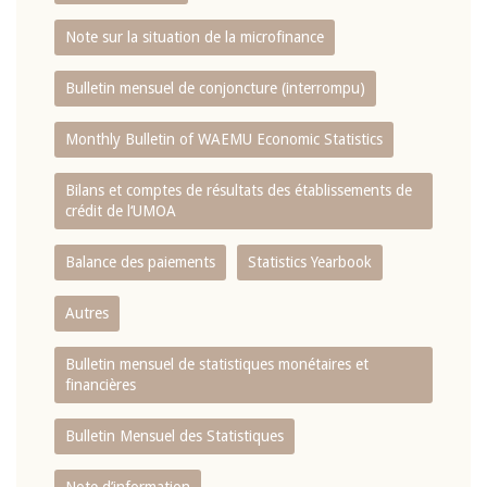
Note sur la situation de la microfinance
Bulletin mensuel de conjoncture (interrompu)
Monthly Bulletin of WAEMU Economic Statistics
Bilans et comptes de résultats des établissements de
crédit de l‘UMOA
Balance des paiements
Statistics Yearbook
Autres
Bulletin mensuel de statistiques monétaires et
financières
Bulletin Mensuel des Statistiques