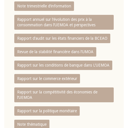
Note trimestrielle d‘information
Rapport annuel sur l‘évolution des prix à la
consommation dans l‘UEMOA et perspectives
Rapport d‘audit sur les états financiers de la BCEAO
Revue de la stabilité financière dans l‘UMOA
Rapport sur les conditions de banque dans L‘UEMOA
Rapport sur le commerce extérieur
Rapport sur la compétitivité des économies de
l‘UEMOA
Rapport sur la politique monétaire
Note thématique