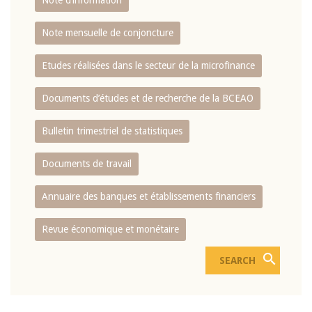
Note d’information
Note mensuelle de conjoncture
Etudes réalisées dans le secteur de la microfinance
Documents d’études et de recherche de la BCEAO
Bulletin trimestriel de statistiques
Documents de travail
Annuaire des banques et établissements financiers
Revue économique et monétaire