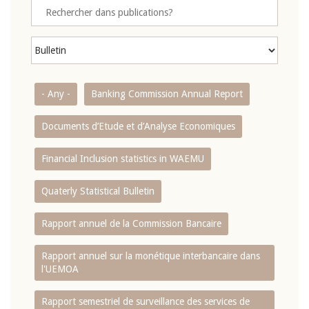
- Any -
Banking Commission Annual Report
Documents d’Etude et d’Analyse Economiques
Financial Inclusion statistics in WAEMU
Quaterly Statistical Bulletin
Rapport annuel de la Commission Bancaire
Rapport annuel sur la monétique interbancaire dans
l'UEMOA
Rapport semestriel de surveillance des services de