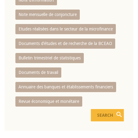
Note d’information
Note mensuelle de conjoncture
Etudes réalisées dans le secteur de la microfinance
Documents d’études et de recherche de la BCEAO
Bulletin trimestriel de statistiques
Documents de travail
Annuaire des banques et établissements financiers
Revue économique et monétaire