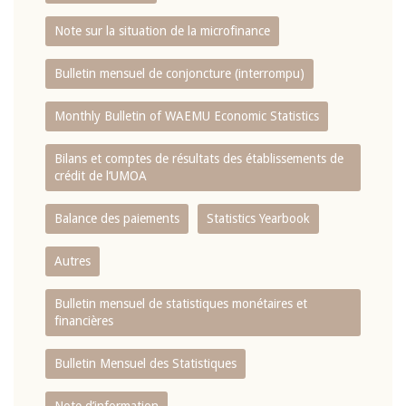
Note sur la situation de la microfinance
Bulletin mensuel de conjoncture (interrompu)
Monthly Bulletin of WAEMU Economic Statistics
Bilans et comptes de résultats des établissements de
crédit de l‘UMOA
Balance des paiements
Statistics Yearbook
Autres
Bulletin mensuel de statistiques monétaires et
financières
Bulletin Mensuel des Statistiques