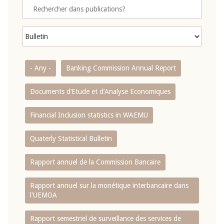
- Any -
Banking Commission Annual Report
Documents d’Etude et d’Analyse Economiques
Financial Inclusion statistics in WAEMU
Quaterly Statistical Bulletin
Rapport annuel de la Commission Bancaire
Rapport annuel sur la monétique interbancaire dans
l'UEMOA
Rapport semestriel de surveillance des services de