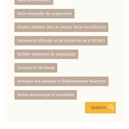
Note d’information
Note mensuelle de conjoncture
Etudes réalisées dans le secteur de la microfinance
Documents d’études et de recherche de la BCEAO
Bulletin trimestriel de statistiques
Documents de travail
Annuaire des banques et établissements financiers
Revue économique et monétaire