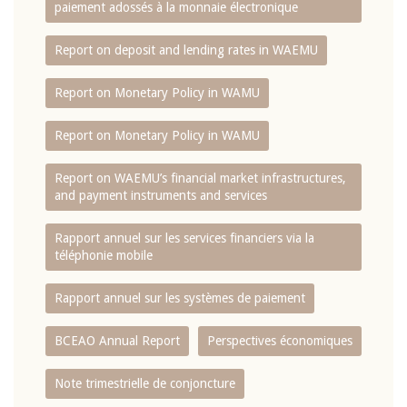
paiement adossés à la monnaie électronique
Report on deposit and lending rates in WAEMU
Report on Monetary Policy in WAMU
Report on Monetary Policy in WAMU
Report on WAEMU’s financial market infrastructures,
and payment instruments and services
Rapport annuel sur les services financiers via la
téléphonie mobile
Rapport annuel sur les systèmes de paiement
BCEAO Annual Report
Perspectives économiques
Note trimestrielle de conjoncture