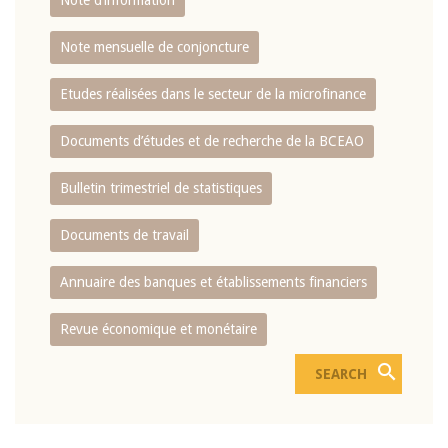
Note d’information
Note mensuelle de conjoncture
Etudes réalisées dans le secteur de la microfinance
Documents d’études et de recherche de la BCEAO
Bulletin trimestriel de statistiques
Documents de travail
Annuaire des banques et établissements financiers
Revue économique et monétaire