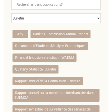
- Any -
Banking Commission Annual Report
Documents d’Etude et d’Analyse Economiques
Financial Inclusion statistics in WAEMU
Quaterly Statistical Bulletin
Rapport annuel de la Commission Bancaire
Rapport annuel sur la monétique interbancaire dans
l'UEMOA
Rapport semestriel de surveillance des services de