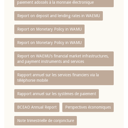
paiement adossés à la monnaie électronique
Report on deposit and lending rates in WAEMU
Report on Monetary Policy in WAMU
Report on Monetary Policy in WAMU
Report on WAEMU’s financial market infrastructures,
and payment instruments and services
Rapport annuel sur les services financiers via la
téléphonie mobile
Rapport annuel sur les systèmes de paiement
BCEAO Annual Report
Perspectives économiques
Note trimestrielle de conjoncture