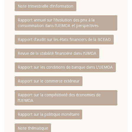
Note trimestrielle d‘information
Rapport annuel sur l‘évolution des prix à la
consommation dans l‘UEMOA et perspectives
Rapport d‘audit sur les états financiers de la BCEAO
Revue de la stabilité financière dans l‘UMOA
Rapport sur les conditions de banque dans L‘UEMOA
Rapport sur le commerce extérieur
Rapport sur la compétitivité des économies de
l‘UEMOA
Rapport sur la politique monétaire
Note thématique