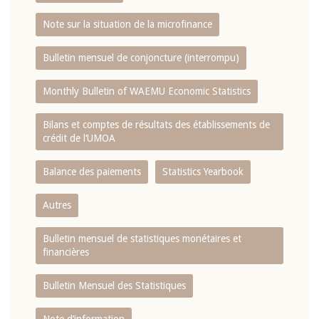
Note sur la situation de la microfinance
Bulletin mensuel de conjoncture (interrompu)
Monthly Bulletin of WAEMU Economic Statistics
Bilans et comptes de résultats des établissements de
crédit de l‘UMOA
Balance des paiements
Statistics Yearbook
Autres
Bulletin mensuel de statistiques monétaires et
financières
Bulletin Mensuel des Statistiques