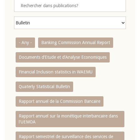
- Any -
Banking Commission Annual Report
Documents d’Etude et d’Analyse Economiques
Financial Inclusion statistics in WAEMU
Quaterly Statistical Bulletin
Rapport annuel de la Commission Bancaire
Rapport annuel sur la monétique interbancaire dans
l'UEMOA
Rapport semestriel de surveillance des services de