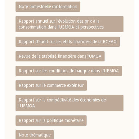
Note trimestrielle d‘information
Rapport annuel sur l‘évolution des prix à la
consommation dans l‘UEMOA et perspectives
Rapport d‘audit sur les états financiers de la BCEAO
Revue de la stabilité financière dans l‘UMOA
Rapport sur les conditions de banque dans L‘UEMOA
Rapport sur le commerce extérieur
Rapport sur la compétitivité des économies de
l‘UEMOA
Rapport sur la politique monétaire
Note thématique