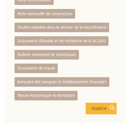
Note d’information
Note mensuelle de conjoncture
Etudes réalisées dans le secteur de la microfinance
Documents d’études et de recherche de la BCEAO
Bulletin trimestriel de statistiques
Documents de travail
Annuaire des banques et établissements financiers
Revue économique et monétaire