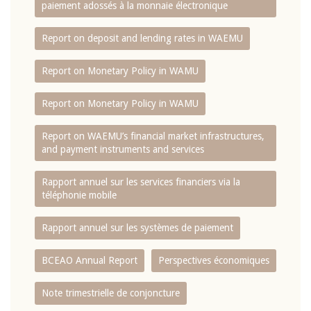
paiement adossés à la monnaie électronique
Report on deposit and lending rates in WAEMU
Report on Monetary Policy in WAMU
Report on Monetary Policy in WAMU
Report on WAEMU’s financial market infrastructures,
and payment instruments and services
Rapport annuel sur les services financiers via la
téléphonie mobile
Rapport annuel sur les systèmes de paiement
BCEAO Annual Report
Perspectives économiques
Note trimestrielle de conjoncture