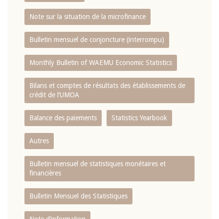
Note sur la situation de la microfinance
Bulletin mensuel de conjoncture (interrompu)
Monthly Bulletin of WAEMU Economic Statistics
Bilans et comptes de résultats des établissements de
crédit de l‘UMOA
Balance des paiements
Statistics Yearbook
Autres
Bulletin mensuel de statistiques monétaires et
financières
Bulletin Mensuel des Statistiques