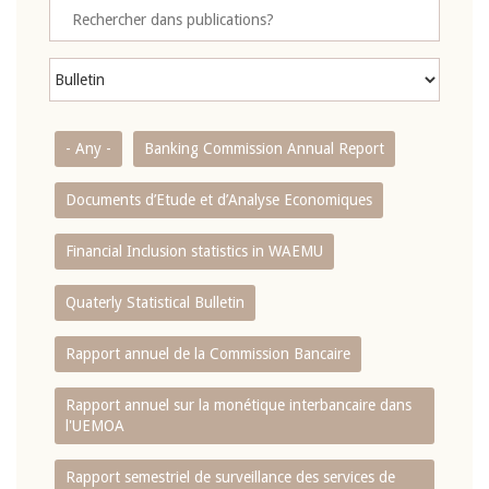
- Any -
Banking Commission Annual Report
Documents d’Etude et d’Analyse Economiques
Financial Inclusion statistics in WAEMU
Quaterly Statistical Bulletin
Rapport annuel de la Commission Bancaire
Rapport annuel sur la monétique interbancaire dans
l'UEMOA
Rapport semestriel de surveillance des services de