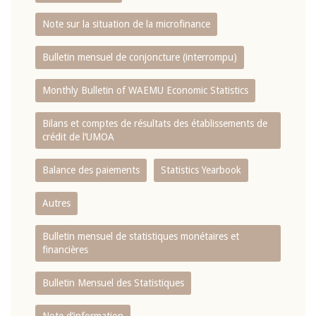
Note sur la situation de la microfinance
Bulletin mensuel de conjoncture (interrompu)
Monthly Bulletin of WAEMU Economic Statistics
Bilans et comptes de résultats des établissements de
crédit de l‘UMOA
Balance des paiements
Statistics Yearbook
Autres
Bulletin mensuel de statistiques monétaires et
financières
Bulletin Mensuel des Statistiques