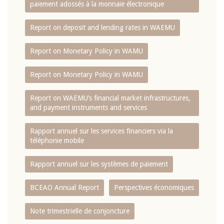
paiement adossés à la monnaie électronique
Report on deposit and lending rates in WAEMU
Report on Monetary Policy in WAMU
Report on Monetary Policy in WAMU
Report on WAEMU’s financial market infrastructures,
and payment instruments and services
Rapport annuel sur les services financiers via la
téléphonie mobile
Rapport annuel sur les systèmes de paiement
BCEAO Annual Report
Perspectives économiques
Note trimestrielle de conjoncture