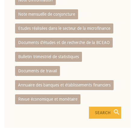
Note d’information
Note mensuelle de conjoncture
Etudes réalisées dans le secteur de la microfinance
Documents d’études et de recherche de la BCEAO
Bulletin trimestriel de statistiques
Documents de travail
Annuaire des banques et établissements financiers
Revue économique et monétaire