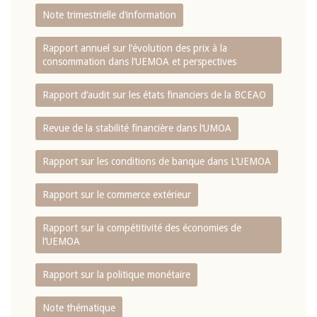
Note trimestrielle d‘information
Rapport annuel sur l‘évolution des prix à la
consommation dans l‘UEMOA et perspectives
Rapport d‘audit sur les états financiers de la BCEAO
Revue de la stabilité financière dans l‘UMOA
Rapport sur les conditions de banque dans L‘UEMOA
Rapport sur le commerce extérieur
Rapport sur la compétitivité des économies de
l‘UEMOA
Rapport sur la politique monétaire
Note thématique