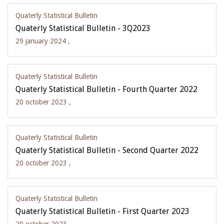
Quaterly Statistical Bulletin
Quaterly Statistical Bulletin - 3Q2023
29 january 2024 ,
Quaterly Statistical Bulletin
Quaterly Statistical Bulletin - Fourth Quarter 2022
20 october 2023 ,
Quaterly Statistical Bulletin
Quaterly Statistical Bulletin - Second Quarter 2022
20 october 2023 ,
Quaterly Statistical Bulletin
Quaterly Statistical Bulletin - First Quarter 2023