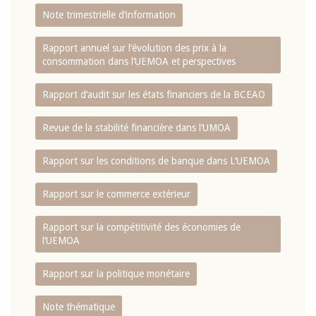
Note trimestrielle d‘information
Rapport annuel sur l‘évolution des prix à la
consommation dans l‘UEMOA et perspectives
Rapport d‘audit sur les états financiers de la BCEAO
Revue de la stabilité financière dans l‘UMOA
Rapport sur les conditions de banque dans L‘UEMOA
Rapport sur le commerce extérieur
Rapport sur la compétitivité des économies de
l‘UEMOA
Rapport sur la politique monétaire
Note thématique