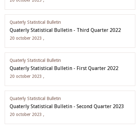
20 october 2023 ,
Quaterly Statistical Bulletin
Quaterly Statistical Bulletin - Third Quarter 2022
20 october 2023 ,
Quaterly Statistical Bulletin
Quaterly Statistical Bulletin - First Quarter 2022
20 october 2023 ,
Quaterly Statistical Bulletin
Quaterly Statistical Bulletin - Second Quarter 2023
20 october 2023 ,