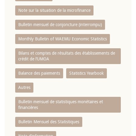
Note sur la situation de la microfinance
Bulletin mensuel de conjoncture (interrompu)
Monthly Bulletin of WAEMU Economic Statistics
Bilans et comptes de résultats des établissements de
crédit de l‘UMOA
Balance des paiements
Statistics Yearbook
Autres
Bulletin mensuel de statistiques monétaires et
financières
Bulletin Mensuel des Statistiques