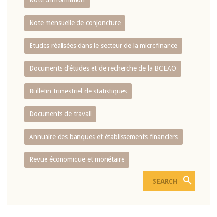
Note d’information
Note mensuelle de conjoncture
Etudes réalisées dans le secteur de la microfinance
Documents d’études et de recherche de la BCEAO
Bulletin trimestriel de statistiques
Documents de travail
Annuaire des banques et établissements financiers
Revue économique et monétaire