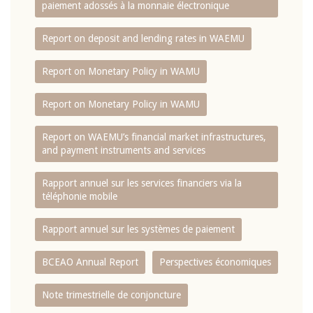
paiement adossés à la monnaie électronique
Report on deposit and lending rates in WAEMU
Report on Monetary Policy in WAMU
Report on Monetary Policy in WAMU
Report on WAEMU’s financial market infrastructures,
and payment instruments and services
Rapport annuel sur les services financiers via la
téléphonie mobile
Rapport annuel sur les systèmes de paiement
BCEAO Annual Report
Perspectives économiques
Note trimestrielle de conjoncture