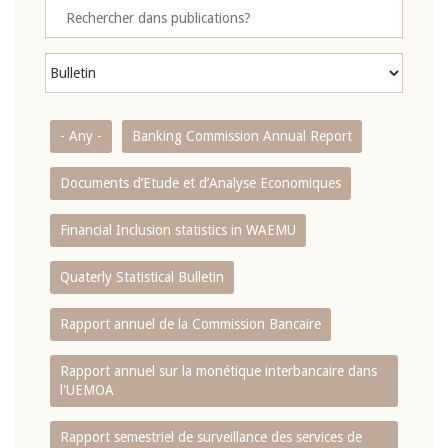
- Any -
Banking Commission Annual Report
Documents d’Etude et d’Analyse Economiques
Financial Inclusion statistics in WAEMU
Quaterly Statistical Bulletin
Rapport annuel de la Commission Bancaire
Rapport annuel sur la monétique interbancaire dans
l'UEMOA
Rapport semestriel de surveillance des services de