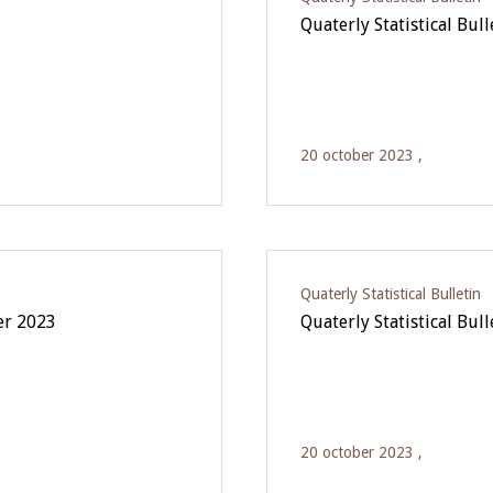
Quaterly Statistical Bull
20 october 2023 ,
Quaterly Statistical Bulletin
ter 2023
Quaterly Statistical Bul
20 october 2023 ,