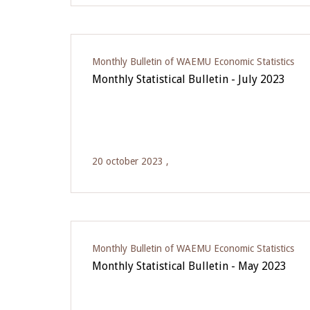
Monthly Bulletin of WAEMU Economic Statistics
Monthly Statistical Bulletin - July 2023
20 october 2023 ,
Monthly Bulletin of WAEMU Economic Statistics
Monthly Statistical Bulletin - May 2023