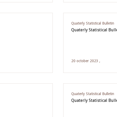
Quaterly Statistical Bulletin
Quaterly Statistical Bul
20 october 2023 ,
Quaterly Statistical Bulletin
Quaterly Statistical Bull