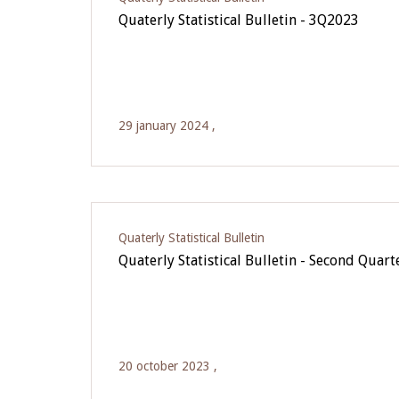
Quaterly Statistical Bulletin - 3Q2023
29 january 2024 ,
Quaterly Statistical Bulletin
Quaterly Statistical Bulletin - Second Quar
20 october 2023 ,