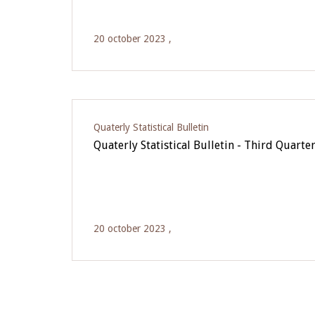
20 october 2023 ,
Quaterly Statistical Bulletin
Quaterly Statistical Bulletin - Third Quarte
20 october 2023 ,