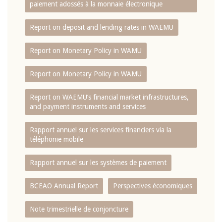
paiement adossés à la monnaie électronique
Report on deposit and lending rates in WAEMU
Report on Monetary Policy in WAMU
Report on Monetary Policy in WAMU
Report on WAEMU’s financial market infrastructures,
and payment instruments and services
Rapport annuel sur les services financiers via la
téléphonie mobile
Rapport annuel sur les systèmes de paiement
BCEAO Annual Report
Perspectives économiques
Note trimestrielle de conjoncture