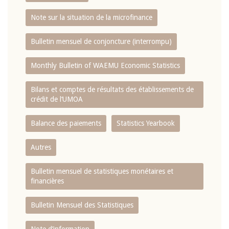
Note sur la situation de la microfinance
Bulletin mensuel de conjoncture (interrompu)
Monthly Bulletin of WAEMU Economic Statistics
Bilans et comptes de résultats des établissements de
crédit de l‘UMOA
Balance des paiements
Statistics Yearbook
Autres
Bulletin mensuel de statistiques monétaires et
financières
Bulletin Mensuel des Statistiques