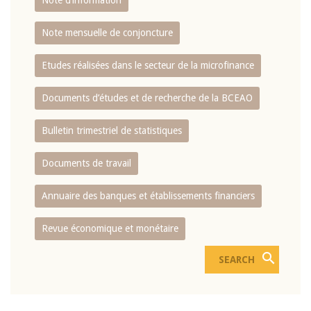
Note d’information
Note mensuelle de conjoncture
Etudes réalisées dans le secteur de la microfinance
Documents d’études et de recherche de la BCEAO
Bulletin trimestriel de statistiques
Documents de travail
Annuaire des banques et établissements financiers
Revue économique et monétaire