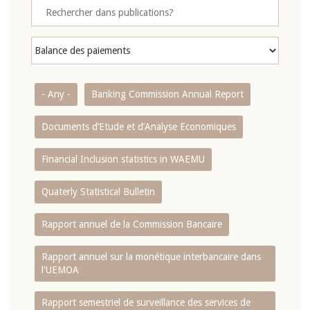
- Any -
Banking Commission Annual Report
Documents d’Etude et d’Analyse Economiques
Financial Inclusion statistics in WAEMU
Quaterly Statistical Bulletin
Rapport annuel de la Commission Bancaire
Rapport annuel sur la monétique interbancaire dans
l'UEMOA
Rapport semestriel de surveillance des services de