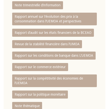
Note trimestrielle d‘information
Rapport annuel sur l‘évolution des prix à la
consommation dans l‘UEMOA et perspectives
Rapport d‘audit sur les états financiers de la BCEAO
Revue de la stabilité financière dans l‘UMOA
Rapport sur les conditions de banque dans L‘UEMOA
Rapport sur le commerce extérieur
Rapport sur la compétitivité des économies de
l‘UEMOA
Rapport sur la politique monétaire
Note thématique