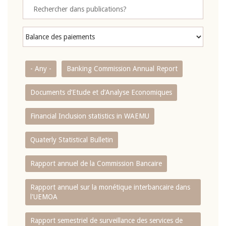
- Any -
Banking Commission Annual Report
Documents d’Etude et d’Analyse Economiques
Financial Inclusion statistics in WAEMU
Quaterly Statistical Bulletin
Rapport annuel de la Commission Bancaire
Rapport annuel sur la monétique interbancaire dans
l'UEMOA
Rapport semestriel de surveillance des services de