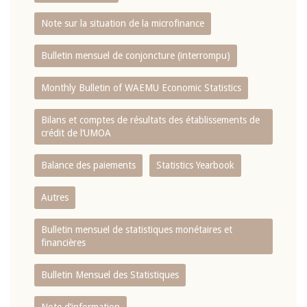
Note sur la situation de la microfinance
Bulletin mensuel de conjoncture (interrompu)
Monthly Bulletin of WAEMU Economic Statistics
Bilans et comptes de résultats des établissements de
crédit de l‘UMOA
Balance des paiements
Statistics Yearbook
Autres
Bulletin mensuel de statistiques monétaires et
financières
Bulletin Mensuel des Statistiques