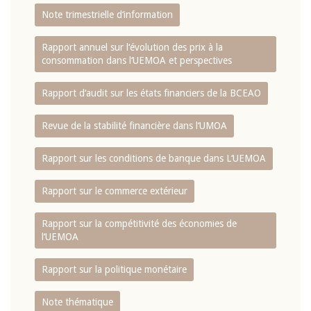
Note trimestrielle d‘information
Rapport annuel sur l‘évolution des prix à la
consommation dans l‘UEMOA et perspectives
Rapport d‘audit sur les états financiers de la BCEAO
Revue de la stabilité financière dans l‘UMOA
Rapport sur les conditions de banque dans L‘UEMOA
Rapport sur le commerce extérieur
Rapport sur la compétitivité des économies de
l‘UEMOA
Rapport sur la politique monétaire
Note thématique