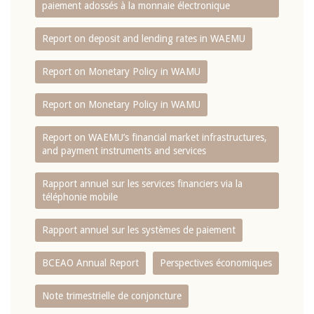
paiement adossés à la monnaie électronique
Report on deposit and lending rates in WAEMU
Report on Monetary Policy in WAMU
Report on Monetary Policy in WAMU
Report on WAEMU’s financial market infrastructures,
and payment instruments and services
Rapport annuel sur les services financiers via la
téléphonie mobile
Rapport annuel sur les systèmes de paiement
BCEAO Annual Report
Perspectives économiques
Note trimestrielle de conjoncture