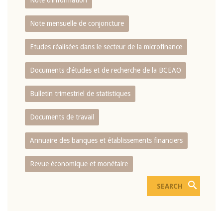
Note d’information
Note mensuelle de conjoncture
Etudes réalisées dans le secteur de la microfinance
Documents d’études et de recherche de la BCEAO
Bulletin trimestriel de statistiques
Documents de travail
Annuaire des banques et établissements financiers
Revue économique et monétaire