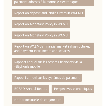
paiement adossés à la monnaie électronique
Report on deposit and lending rates in WAEMU
Report on Monetary Policy in WAMU
Report on Monetary Policy in WAMU
Report on WAEMU’s financial market infrastructures,
and payment instruments and services
Rapport annuel sur les services financiers via la
téléphonie mobile
Rapport annuel sur les systèmes de paiement
BCEAO Annual Report
Perspectives économiques
Note trimestrielle de conjoncture