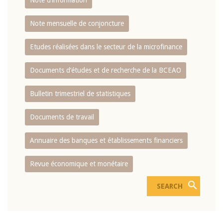
Note d’information
Note mensuelle de conjoncture
Etudes réalisées dans le secteur de la microfinance
Documents d’études et de recherche de la BCEAO
Bulletin trimestriel de statistiques
Documents de travail
Annuaire des banques et établissements financiers
Revue économique et monétaire