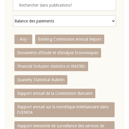
- Any -
Banking Commission Annual Report
Documents d’Etude et d’Analyse Economiques
Financial Inclusion statistics in WAEMU
Quaterly Statistical Bulletin
Rapport annuel de la Commission Bancaire
Rapport annuel sur la monétique interbancaire dans
l'UEMOA
Rapport semestriel de surveillance des services de