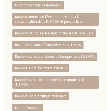
Note trimestrielle d‘information
Rapport annuel sur l‘évolution des prix à la
consommation dans l‘UEMOA et perspectives
Rapport d‘audit sur les états financiers de la BCEAO
Revue de la stabilité financière dans l‘UMOA
Rapport sur les conditions de banque dans L‘UEMOA
Rapport sur le commerce extérieur
Rapport sur la compétitivité des économies de
l‘UEMOA
Rapport sur la politique monétaire
Note thématique