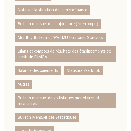
Note sur la situation de la microfinance
Bulletin mensuel de conjoncture (interrompu)
Monthly Bulletin of WAEMU Economic Statistics
Bilans et comptes de résultats des établissements de
crédit de l‘UMOA
Balance des paiements
Statistics Yearbook
Autres
Bulletin mensuel de statistiques monétaires et
financières
Bulletin Mensuel des Statistiques