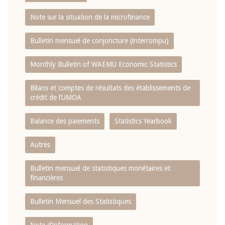
Note sur la situation de la microfinance
Bulletin mensuel de conjoncture (interrompu)
Monthly Bulletin of WAEMU Economic Statistics
Bilans et comptes de résultats des établissements de
crédit de l‘UMOA
Balance des paiements
Statistics Yearbook
Autres
Bulletin mensuel de statistiques monétaires et
financières
Bulletin Mensuel des Statistiques