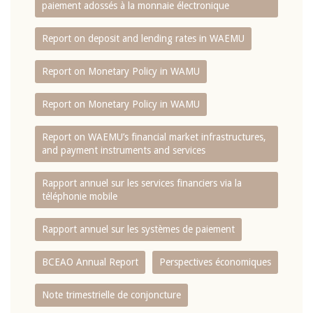
paiement adossés à la monnaie électronique
Report on deposit and lending rates in WAEMU
Report on Monetary Policy in WAMU
Report on Monetary Policy in WAMU
Report on WAEMU’s financial market infrastructures,
and payment instruments and services
Rapport annuel sur les services financiers via la
téléphonie mobile
Rapport annuel sur les systèmes de paiement
BCEAO Annual Report
Perspectives économiques
Note trimestrielle de conjoncture