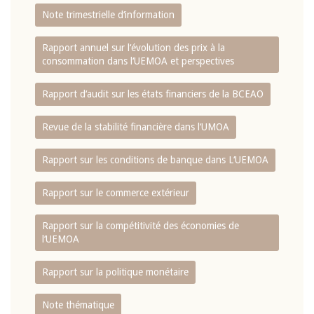
Note trimestrielle d‘information
Rapport annuel sur l‘évolution des prix à la
consommation dans l‘UEMOA et perspectives
Rapport d‘audit sur les états financiers de la BCEAO
Revue de la stabilité financière dans l‘UMOA
Rapport sur les conditions de banque dans L‘UEMOA
Rapport sur le commerce extérieur
Rapport sur la compétitivité des économies de
l‘UEMOA
Rapport sur la politique monétaire
Note thématique