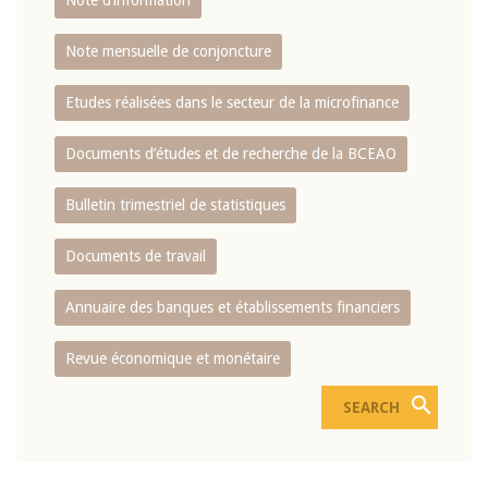
Note d’information
Note mensuelle de conjoncture
Etudes réalisées dans le secteur de la microfinance
Documents d’études et de recherche de la BCEAO
Bulletin trimestriel de statistiques
Documents de travail
Annuaire des banques et établissements financiers
Revue économique et monétaire