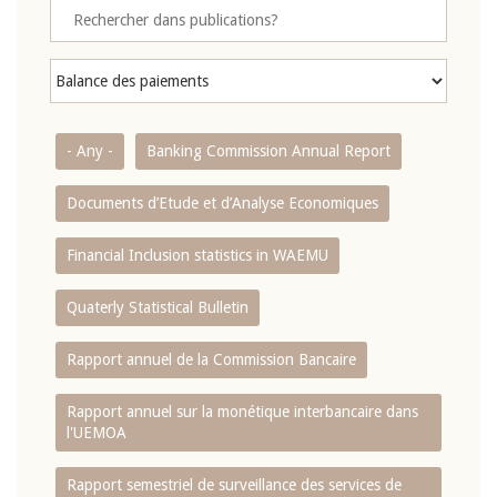
- Any -
Banking Commission Annual Report
Documents d’Etude et d’Analyse Economiques
Financial Inclusion statistics in WAEMU
Quaterly Statistical Bulletin
Rapport annuel de la Commission Bancaire
Rapport annuel sur la monétique interbancaire dans
l'UEMOA
Rapport semestriel de surveillance des services de