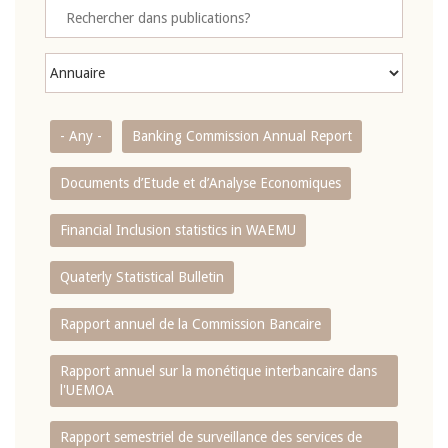
- Any -
Banking Commission Annual Report
Documents d’Etude et d’Analyse Economiques
Financial Inclusion statistics in WAEMU
Quaterly Statistical Bulletin
Rapport annuel de la Commission Bancaire
Rapport annuel sur la monétique interbancaire dans
l'UEMOA
Rapport semestriel de surveillance des services de