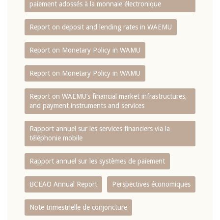
paiement adossés à la monnaie électronique
Report on deposit and lending rates in WAEMU
Report on Monetary Policy in WAMU
Report on Monetary Policy in WAMU
Report on WAEMU’s financial market infrastructures,
and payment instruments and services
Rapport annuel sur les services financiers via la
téléphonie mobile
Rapport annuel sur les systèmes de paiement
BCEAO Annual Report
Perspectives économiques
Note trimestrielle de conjoncture