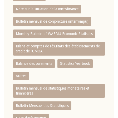
Note sur la situation de la microfinance
Bulletin mensuel de conjoncture (interrompu)
Monthly Bulletin of WAEMU Economic Statistics
Bilans et comptes de résultats des établissements de
crédit de l‘UMOA
Balance des paiements
Statistics Yearbook
Autres
Bulletin mensuel de statistiques monétaires et
financières
Bulletin Mensuel des Statistiques