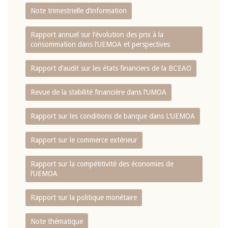
Note trimestrielle d‘information
Rapport annuel sur l‘évolution des prix à la
consommation dans l‘UEMOA et perspectives
Rapport d‘audit sur les états financiers de la BCEAO
Revue de la stabilité financière dans l‘UMOA
Rapport sur les conditions de banque dans L‘UEMOA
Rapport sur le commerce extérieur
Rapport sur la compétitivité des économies de
l‘UEMOA
Rapport sur la politique monétaire
Note thématique