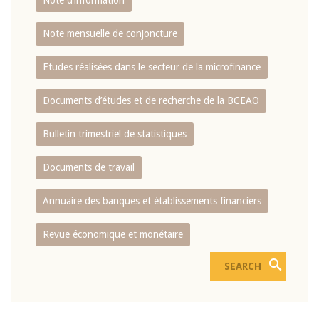
Note d’information
Note mensuelle de conjoncture
Etudes réalisées dans le secteur de la microfinance
Documents d’études et de recherche de la BCEAO
Bulletin trimestriel de statistiques
Documents de travail
Annuaire des banques et établissements financiers
Revue économique et monétaire