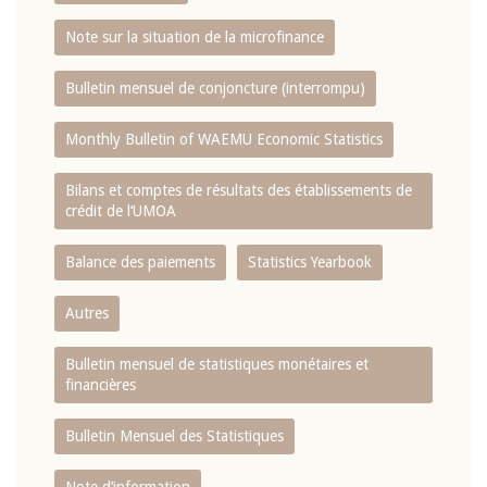
Note sur la situation de la microfinance
Bulletin mensuel de conjoncture (interrompu)
Monthly Bulletin of WAEMU Economic Statistics
Bilans et comptes de résultats des établissements de
crédit de l‘UMOA
Balance des paiements
Statistics Yearbook
Autres
Bulletin mensuel de statistiques monétaires et
financières
Bulletin Mensuel des Statistiques