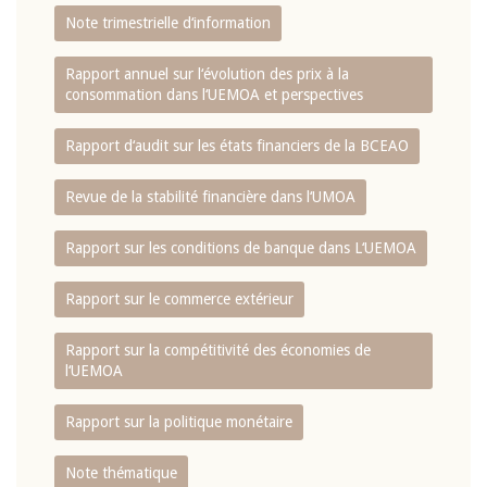
Note trimestrielle d‘information
Rapport annuel sur l‘évolution des prix à la
consommation dans l‘UEMOA et perspectives
Rapport d‘audit sur les états financiers de la BCEAO
Revue de la stabilité financière dans l‘UMOA
Rapport sur les conditions de banque dans L‘UEMOA
Rapport sur le commerce extérieur
Rapport sur la compétitivité des économies de
l‘UEMOA
Rapport sur la politique monétaire
Note thématique