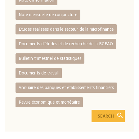
Note d’information
Note mensuelle de conjoncture
Etudes réalisées dans le secteur de la microfinance
Documents d’études et de recherche de la BCEAO
Bulletin trimestriel de statistiques
Documents de travail
Annuaire des banques et établissements financiers
Revue économique et monétaire