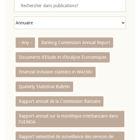
- Any -
Banking Commission Annual Report
Documents d’Etude et d’Analyse Economiques
Financial Inclusion statistics in WAEMU
Quaterly Statistical Bulletin
Rapport annuel de la Commission Bancaire
Rapport annuel sur la monétique interbancaire dans
l'UEMOA
Rapport semestriel de surveillance des services de