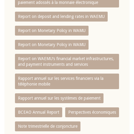
paiement adossés à la monnaie électronique
Report on deposit and lending rates in WAEMU
Report on Monetary Policy in WAMU
Report on Monetary Policy in WAMU
Report on WAEMU’s financial market infrastructures,
and payment instruments and services
Rapport annuel sur les services financiers via la
téléphonie mobile
Rapport annuel sur les systèmes de paiement
BCEAO Annual Report
Perspectives économiques
Note trimestrielle de conjoncture