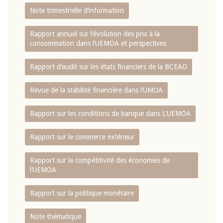
Note trimestrielle d‘information
Rapport annuel sur l‘évolution des prix à la
consommation dans l‘UEMOA et perspectives
Rapport d‘audit sur les états financiers de la BCEAO
Revue de la stabilité financière dans l‘UMOA
Rapport sur les conditions de banque dans L‘UEMOA
Rapport sur le commerce extérieur
Rapport sur la compétitivité des économies de
l‘UEMOA
Rapport sur la politique monétaire
Note thématique