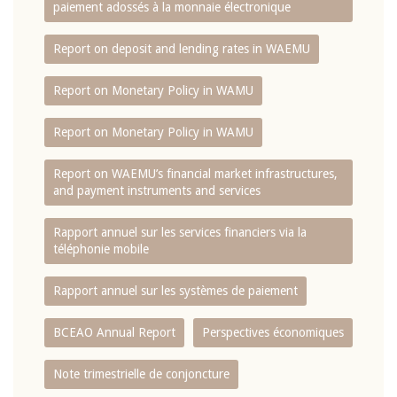
paiement adossés à la monnaie électronique
Report on deposit and lending rates in WAEMU
Report on Monetary Policy in WAMU
Report on Monetary Policy in WAMU
Report on WAEMU’s financial market infrastructures,
and payment instruments and services
Rapport annuel sur les services financiers via la
téléphonie mobile
Rapport annuel sur les systèmes de paiement
BCEAO Annual Report
Perspectives économiques
Note trimestrielle de conjoncture