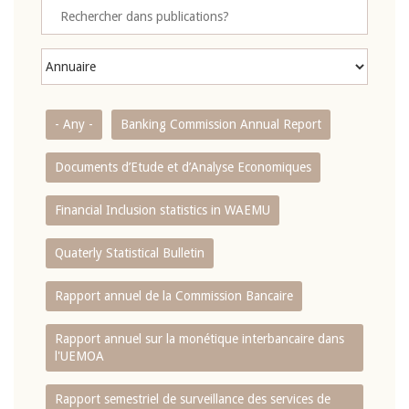
- Any -
Banking Commission Annual Report
Documents d’Etude et d’Analyse Economiques
Financial Inclusion statistics in WAEMU
Quaterly Statistical Bulletin
Rapport annuel de la Commission Bancaire
Rapport annuel sur la monétique interbancaire dans
l'UEMOA
Rapport semestriel de surveillance des services de