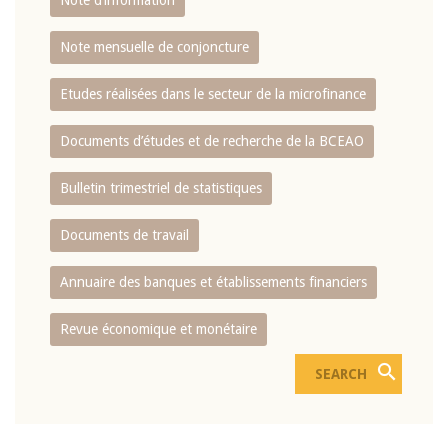
Note d’information
Note mensuelle de conjoncture
Etudes réalisées dans le secteur de la microfinance
Documents d’études et de recherche de la BCEAO
Bulletin trimestriel de statistiques
Documents de travail
Annuaire des banques et établissements financiers
Revue économique et monétaire