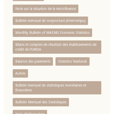
Note sur la situation de la microfinance
Bulletin mensuel de conjoncture (interrompu)
Monthly Bulletin of WAEMU Economic Statistics
Bilans et comptes de résultats des établissements de
crédit de l‘UMOA
Balance des paiements
Statistics Yearbook
Autres
Bulletin mensuel de statistiques monétaires et
financières
Bulletin Mensuel des Statistiques