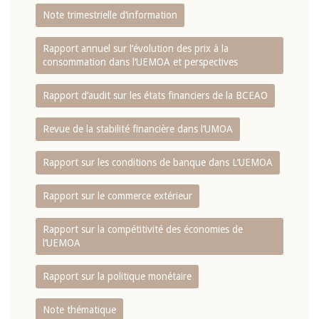
Note trimestrielle d‘information
Rapport annuel sur l‘évolution des prix à la
consommation dans l‘UEMOA et perspectives
Rapport d‘audit sur les états financiers de la BCEAO
Revue de la stabilité financière dans l‘UMOA
Rapport sur les conditions de banque dans L‘UEMOA
Rapport sur le commerce extérieur
Rapport sur la compétitivité des économies de
l‘UEMOA
Rapport sur la politique monétaire
Note thématique