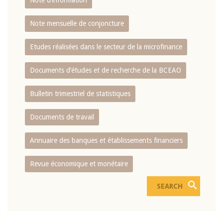
Note d’information
Note mensuelle de conjoncture
Etudes réalisées dans le secteur de la microfinance
Documents d’études et de recherche de la BCEAO
Bulletin trimestriel de statistiques
Documents de travail
Annuaire des banques et établissements financiers
Revue économique et monétaire