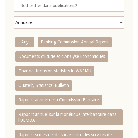
- Any -
Banking Commission Annual Report
Documents d’Etude et d’Analyse Economiques
Financial Inclusion statistics in WAEMU
Quaterly Statistical Bulletin
Rapport annuel de la Commission Bancaire
Rapport annuel sur la monétique interbancaire dans
l'UEMOA
Rapport semestriel de surveillance des services de