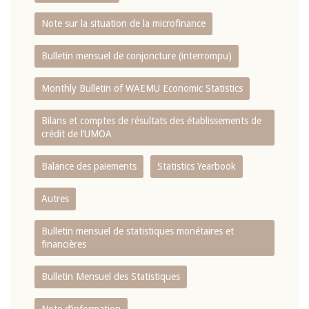
Note sur la situation de la microfinance
Bulletin mensuel de conjoncture (interrompu)
Monthly Bulletin of WAEMU Economic Statistics
Bilans et comptes de résultats des établissements de
crédit de l‘UMOA
Balance des paiements
Statistics Yearbook
Autres
Bulletin mensuel de statistiques monétaires et
financières
Bulletin Mensuel des Statistiques