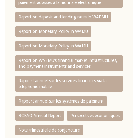
paiement adossés à la monnaie électronique
Report on deposit and lending rates in WAEMU
Report on Monetary Policy in WAMU
Report on Monetary Policy in WAMU
Report on WAEMU’s financial market infrastructures,
and payment instruments and services
Rapport annuel sur les services financiers via la
téléphonie mobile
Rapport annuel sur les systèmes de paiement
BCEAO Annual Report
Perspectives économiques
Note trimestrielle de conjoncture