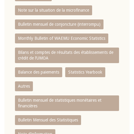
Note sur la situation de la microfinance
Bulletin mensuel de conjoncture (interrompu)
Monthly Bulletin of WAEMU Economic Statistics
Bilans et comptes de résultats des établissements de
crédit de l‘UMOA
Balance des paiements
Statistics Yearbook
Autres
Bulletin mensuel de statistiques monétaires et
financières
Bulletin Mensuel des Statistiques