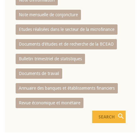
Note d’information
Note mensuelle de conjoncture
Etudes réalisées dans le secteur de la microfinance
Documents d’études et de recherche de la BCEAO
Bulletin trimestriel de statistiques
Documents de travail
Annuaire des banques et établissements financiers
Revue économique et monétaire