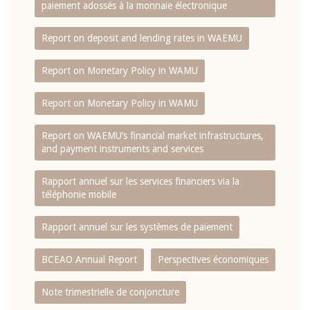
paiement adossés à la monnaie électronique
Report on deposit and lending rates in WAEMU
Report on Monetary Policy in WAMU
Report on Monetary Policy in WAMU
Report on WAEMU’s financial market infrastructures,
and payment instruments and services
Rapport annuel sur les services financiers via la
téléphonie mobile
Rapport annuel sur les systèmes de paiement
BCEAO Annual Report
Perspectives économiques
Note trimestrielle de conjoncture