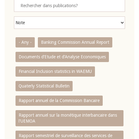
- Any -
Banking Commission Annual Report
Documents d’Etude et d’Analyse Economiques
Financial Inclusion statistics in WAEMU
Quaterly Statistical Bulletin
Rapport annuel de la Commission Bancaire
Rapport annuel sur la monétique interbancaire dans
l'UEMOA
Rapport semestriel de surveillance des services de