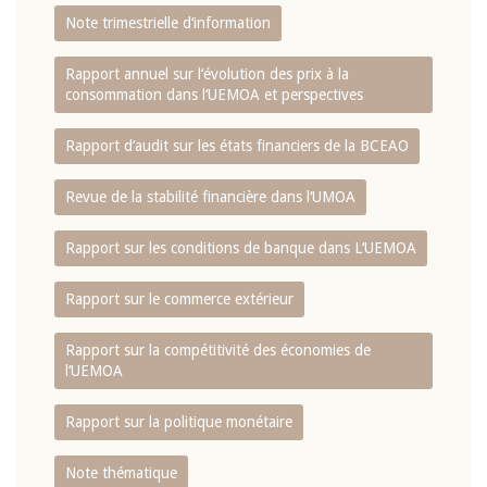
Note trimestrielle d‘information
Rapport annuel sur l‘évolution des prix à la
consommation dans l‘UEMOA et perspectives
Rapport d‘audit sur les états financiers de la BCEAO
Revue de la stabilité financière dans l‘UMOA
Rapport sur les conditions de banque dans L‘UEMOA
Rapport sur le commerce extérieur
Rapport sur la compétitivité des économies de
l‘UEMOA
Rapport sur la politique monétaire
Note thématique