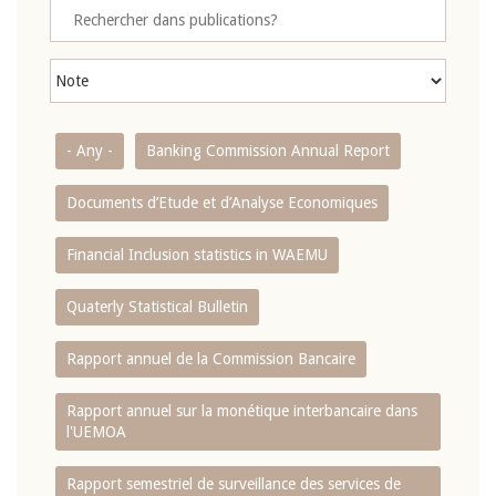
- Any -
Banking Commission Annual Report
Documents d’Etude et d’Analyse Economiques
Financial Inclusion statistics in WAEMU
Quaterly Statistical Bulletin
Rapport annuel de la Commission Bancaire
Rapport annuel sur la monétique interbancaire dans
l'UEMOA
Rapport semestriel de surveillance des services de