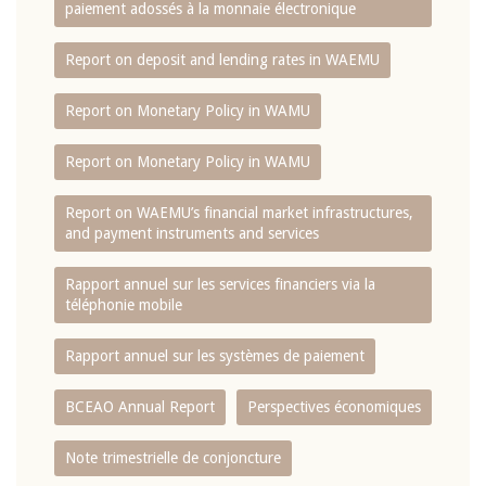
paiement adossés à la monnaie électronique
Report on deposit and lending rates in WAEMU
Report on Monetary Policy in WAMU
Report on Monetary Policy in WAMU
Report on WAEMU’s financial market infrastructures,
and payment instruments and services
Rapport annuel sur les services financiers via la
téléphonie mobile
Rapport annuel sur les systèmes de paiement
BCEAO Annual Report
Perspectives économiques
Note trimestrielle de conjoncture