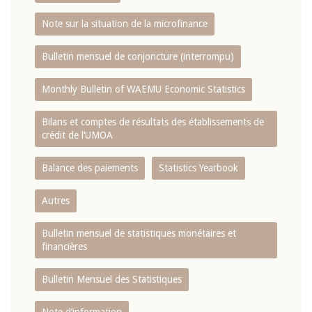
Note sur la situation de la microfinance
Bulletin mensuel de conjoncture (interrompu)
Monthly Bulletin of WAEMU Economic Statistics
Bilans et comptes de résultats des établissements de
crédit de l‘UMOA
Balance des paiements
Statistics Yearbook
Autres
Bulletin mensuel de statistiques monétaires et
financières
Bulletin Mensuel des Statistiques