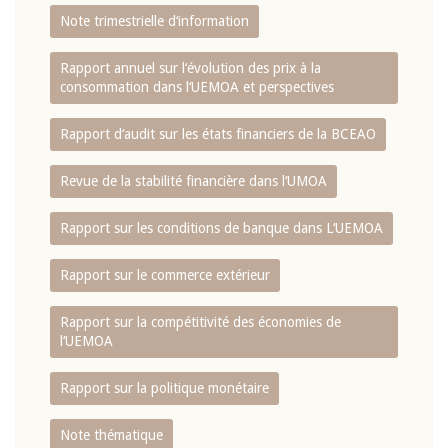
Note trimestrielle d‘information
Rapport annuel sur l‘évolution des prix à la
consommation dans l‘UEMOA et perspectives
Rapport d‘audit sur les états financiers de la BCEAO
Revue de la stabilité financière dans l‘UMOA
Rapport sur les conditions de banque dans L‘UEMOA
Rapport sur le commerce extérieur
Rapport sur la compétitivité des économies de
l‘UEMOA
Rapport sur la politique monétaire
Note thématique