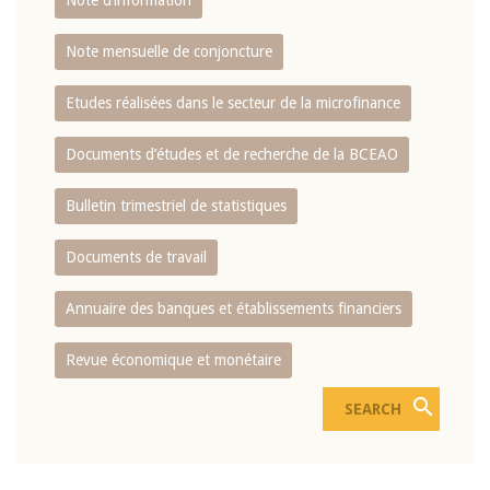
Note d’information
Note mensuelle de conjoncture
Etudes réalisées dans le secteur de la microfinance
Documents d’études et de recherche de la BCEAO
Bulletin trimestriel de statistiques
Documents de travail
Annuaire des banques et établissements financiers
Revue économique et monétaire