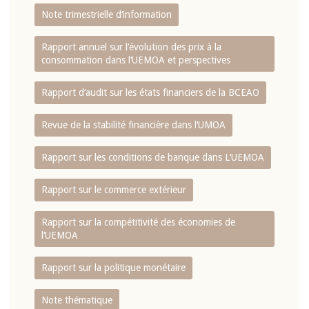
Note trimestrielle d‘information
Rapport annuel sur l‘évolution des prix à la
consommation dans l‘UEMOA et perspectives
Rapport d‘audit sur les états financiers de la BCEAO
Revue de la stabilité financière dans l‘UMOA
Rapport sur les conditions de banque dans L‘UEMOA
Rapport sur le commerce extérieur
Rapport sur la compétitivité des économies de
l‘UEMOA
Rapport sur la politique monétaire
Note thématique