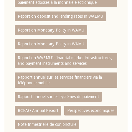
paiement adossés à la monnaie électronique
Report on deposit and lending rates in WAEMU
Report on Monetary Policy in WAMU
Report on Monetary Policy in WAMU
Report on WAEMU’s financial market infrastructures,
and payment instruments and services
Rapport annuel sur les services financiers via la
téléphonie mobile
Rapport annuel sur les systèmes de paiement
BCEAO Annual Report
Perspectives économiques
Note trimestrielle de conjoncture