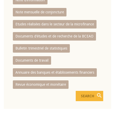
Note d’information
Note mensuelle de conjoncture
Etudes réalisées dans le secteur de la microfinance
Documents d’études et de recherche de la BCEAO
Bulletin trimestriel de statistiques
Documents de travail
Annuaire des banques et établissements financiers
Revue économique et monétaire