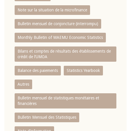
Note sur la situation de la microfinance
Bulletin mensuel de conjoncture (interrompu)
Monthly Bulletin of WAEMU Economic Statistics
Bilans et comptes de résultats des établissements de
crédit de l‘UMOA
Balance des paiements
Statistics Yearbook
Autres
Bulletin mensuel de statistiques monétaires et
financières
Bulletin Mensuel des Statistiques