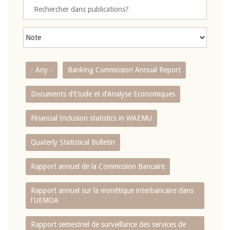
- Any -
Banking Commission Annual Report
Documents d’Etude et d’Analyse Economiques
Financial Inclusion statistics in WAEMU
Quaterly Statistical Bulletin
Rapport annuel de la Commission Bancaire
Rapport annuel sur la monétique interbancaire dans
l'UEMOA
Rapport semestriel de surveillance des services de