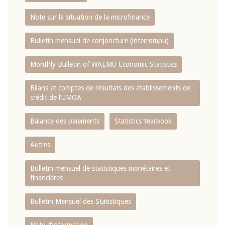
Note sur la situation de la microfinance
Bulletin mensuel de conjoncture (interrompu)
Monthly Bulletin of WAEMU Economic Statistics
Bilans et comptes de résultats des établissements de
crédit de l‘UMOA
Balance des paiements
Statistics Yearbook
Autres
Bulletin mensuel de statistiques monétaires et
financières
Bulletin Mensuel des Statistiques