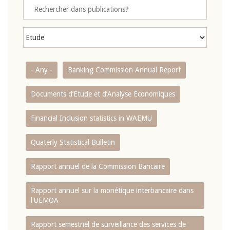
- Any -
Banking Commission Annual Report
Documents d’Etude et d’Analyse Economiques
Financial Inclusion statistics in WAEMU
Quaterly Statistical Bulletin
Rapport annuel de la Commission Bancaire
Rapport annuel sur la monétique interbancaire dans
l'UEMOA
Rapport semestriel de surveillance des services de