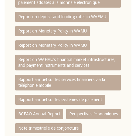
paiement adossés à la monnaie électronique
Report on deposit and lending rates in WAEMU
Report on Monetary Policy in WAMU
Report on Monetary Policy in WAMU
Report on WAEMU’s financial market infrastructures,
and payment instruments and services
Rapport annuel sur les services financiers via la
téléphonie mobile
Rapport annuel sur les systèmes de paiement
BCEAO Annual Report
Perspectives économiques
Note trimestrielle de conjoncture