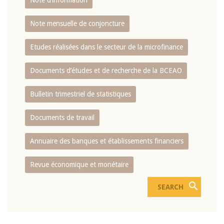
Note d’information
Note mensuelle de conjoncture
Etudes réalisées dans le secteur de la microfinance
Documents d’études et de recherche de la BCEAO
Bulletin trimestriel de statistiques
Documents de travail
Annuaire des banques et établissements financiers
Revue économique et monétaire