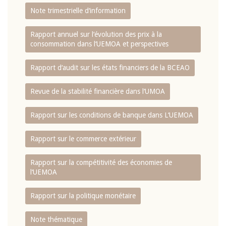
Note trimestrielle d‘information
Rapport annuel sur l‘évolution des prix à la
consommation dans l‘UEMOA et perspectives
Rapport d‘audit sur les états financiers de la BCEAO
Revue de la stabilité financière dans l‘UMOA
Rapport sur les conditions de banque dans L‘UEMOA
Rapport sur le commerce extérieur
Rapport sur la compétitivité des économies de
l‘UEMOA
Rapport sur la politique monétaire
Note thématique