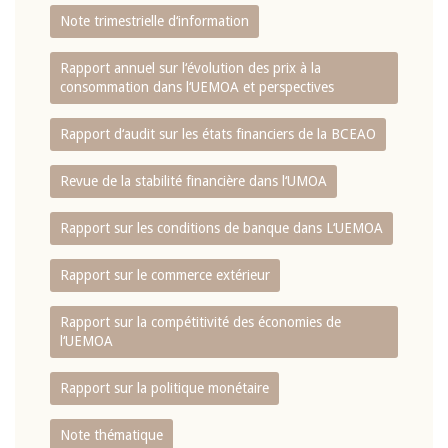
Note trimestrielle d‘information
Rapport annuel sur l‘évolution des prix à la
consommation dans l‘UEMOA et perspectives
Rapport d‘audit sur les états financiers de la BCEAO
Revue de la stabilité financière dans l‘UMOA
Rapport sur les conditions de banque dans L‘UEMOA
Rapport sur le commerce extérieur
Rapport sur la compétitivité des économies de
l‘UEMOA
Rapport sur la politique monétaire
Note thématique