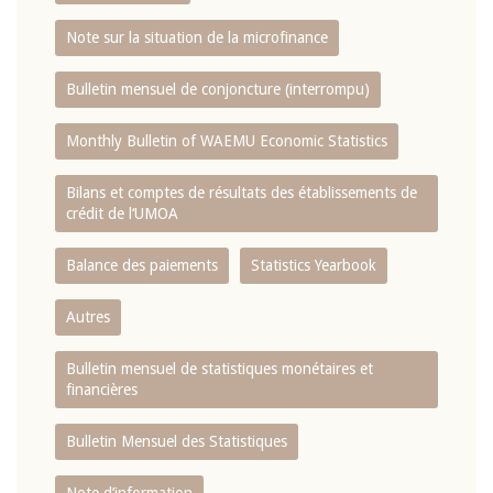
Note sur la situation de la microfinance
Bulletin mensuel de conjoncture (interrompu)
Monthly Bulletin of WAEMU Economic Statistics
Bilans et comptes de résultats des établissements de
crédit de l‘UMOA
Balance des paiements
Statistics Yearbook
Autres
Bulletin mensuel de statistiques monétaires et
financières
Bulletin Mensuel des Statistiques