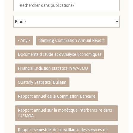
- Any -
Banking Commission Annual Report
Documents d’Etude et d’Analyse Economiques
Financial Inclusion statistics in WAEMU
Quaterly Statistical Bulletin
Rapport annuel de la Commission Bancaire
Rapport annuel sur la monétique interbancaire dans
l'UEMOA
Rapport semestriel de surveillance des services de