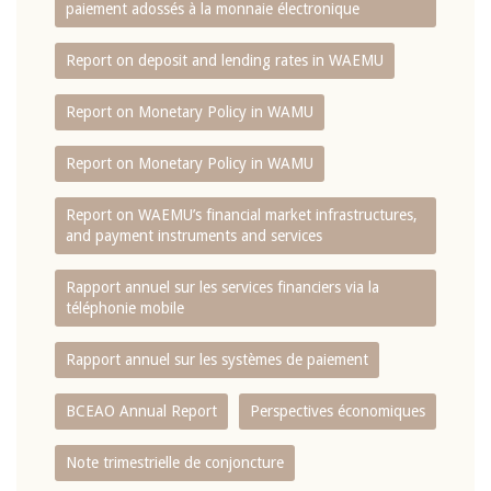
paiement adossés à la monnaie électronique
Report on deposit and lending rates in WAEMU
Report on Monetary Policy in WAMU
Report on Monetary Policy in WAMU
Report on WAEMU’s financial market infrastructures,
and payment instruments and services
Rapport annuel sur les services financiers via la
téléphonie mobile
Rapport annuel sur les systèmes de paiement
BCEAO Annual Report
Perspectives économiques
Note trimestrielle de conjoncture