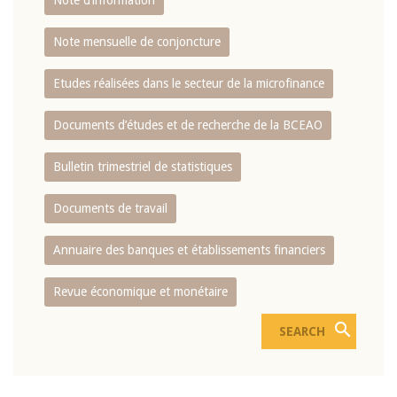
Note d’information
Note mensuelle de conjoncture
Etudes réalisées dans le secteur de la microfinance
Documents d’études et de recherche de la BCEAO
Bulletin trimestriel de statistiques
Documents de travail
Annuaire des banques et établissements financiers
Revue économique et monétaire