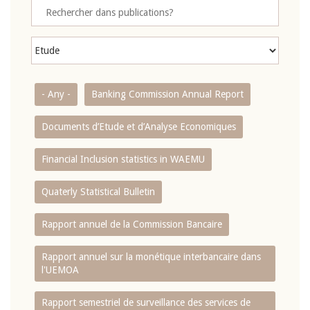
- Any -
Banking Commission Annual Report
Documents d’Etude et d’Analyse Economiques
Financial Inclusion statistics in WAEMU
Quaterly Statistical Bulletin
Rapport annuel de la Commission Bancaire
Rapport annuel sur la monétique interbancaire dans
l'UEMOA
Rapport semestriel de surveillance des services de