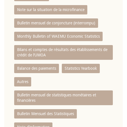
Note sur la situation de la microfinance
Bulletin mensuel de conjoncture (interrompu)
Monthly Bulletin of WAEMU Economic Statistics
Bilans et comptes de résultats des établissements de
crédit de l‘UMOA
Balance des paiements
Statistics Yearbook
Autres
Bulletin mensuel de statistiques monétaires et
financières
Bulletin Mensuel des Statistiques