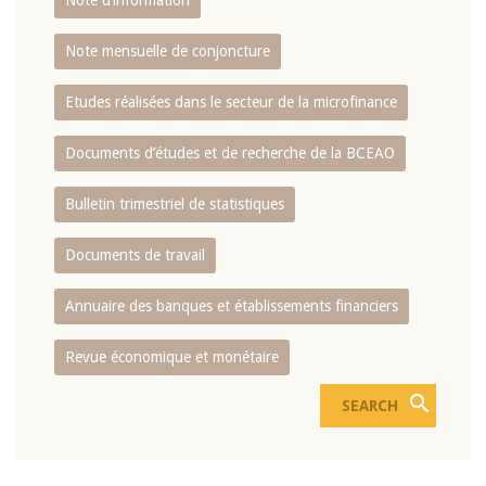
Note d’information
Note mensuelle de conjoncture
Etudes réalisées dans le secteur de la microfinance
Documents d’études et de recherche de la BCEAO
Bulletin trimestriel de statistiques
Documents de travail
Annuaire des banques et établissements financiers
Revue économique et monétaire