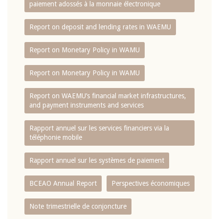
paiement adossés à la monnaie électronique
Report on deposit and lending rates in WAEMU
Report on Monetary Policy in WAMU
Report on Monetary Policy in WAMU
Report on WAEMU’s financial market infrastructures,
and payment instruments and services
Rapport annuel sur les services financiers via la
téléphonie mobile
Rapport annuel sur les systèmes de paiement
BCEAO Annual Report
Perspectives économiques
Note trimestrielle de conjoncture