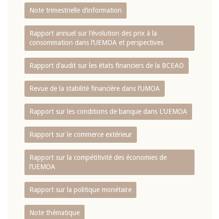
Note trimestrielle d‘information
Rapport annuel sur l‘évolution des prix à la
consommation dans l‘UEMOA et perspectives
Rapport d‘audit sur les états financiers de la BCEAO
Revue de la stabilité financière dans l‘UMOA
Rapport sur les conditions de banque dans L‘UEMOA
Rapport sur le commerce extérieur
Rapport sur la compétitivité des économies de
l‘UEMOA
Rapport sur la politique monétaire
Note thématique