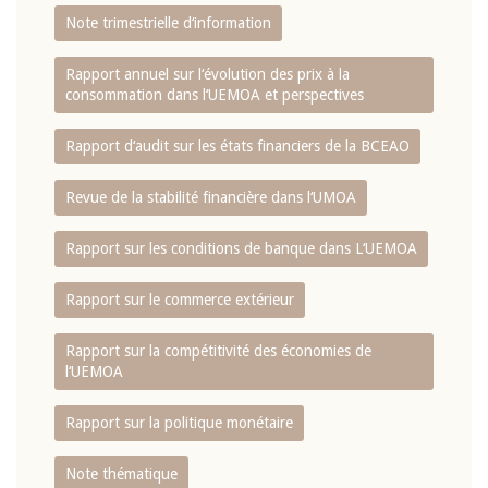
Note trimestrielle d‘information
Rapport annuel sur l‘évolution des prix à la
consommation dans l‘UEMOA et perspectives
Rapport d‘audit sur les états financiers de la BCEAO
Revue de la stabilité financière dans l‘UMOA
Rapport sur les conditions de banque dans L‘UEMOA
Rapport sur le commerce extérieur
Rapport sur la compétitivité des économies de
l‘UEMOA
Rapport sur la politique monétaire
Note thématique