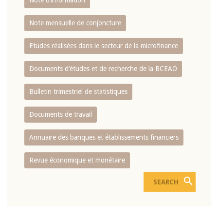
Note d’information
Note mensuelle de conjoncture
Etudes réalisées dans le secteur de la microfinance
Documents d’études et de recherche de la BCEAO
Bulletin trimestriel de statistiques
Documents de travail
Annuaire des banques et établissements financiers
Revue économique et monétaire