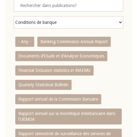
- Any -
Banking Commission Annual Report
Documents d’Etude et d’Analyse Economiques
Financial Inclusion statistics in WAEMU
Quaterly Statistical Bulletin
Rapport annuel de la Commission Bancaire
Rapport annuel sur la monétique interbancaire dans
l'UEMOA
Rapport semestriel de surveillance des services de