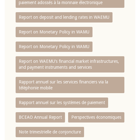
paiement adossés à la monnaie électronique
Report on deposit and lending rates in WAEMU
Report on Monetary Policy in WAMU
Report on Monetary Policy in WAMU
Report on WAEMU’s financial market infrastructures,
and payment instruments and services
Rapport annuel sur les services financiers via la
téléphonie mobile
Rapport annuel sur les systèmes de paiement
BCEAO Annual Report
Perspectives économiques
Note trimestrielle de conjoncture