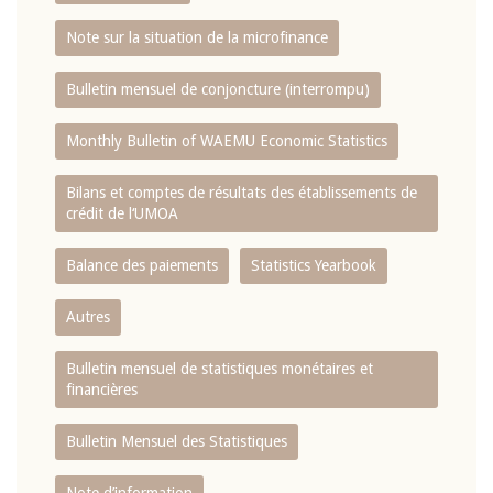
Note sur la situation de la microfinance
Bulletin mensuel de conjoncture (interrompu)
Monthly Bulletin of WAEMU Economic Statistics
Bilans et comptes de résultats des établissements de
crédit de l‘UMOA
Balance des paiements
Statistics Yearbook
Autres
Bulletin mensuel de statistiques monétaires et
financières
Bulletin Mensuel des Statistiques