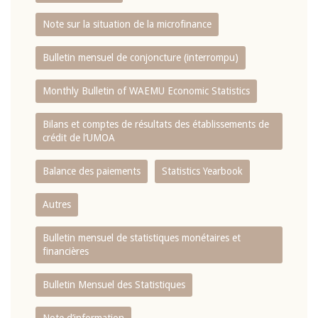
Note sur la situation de la microfinance
Bulletin mensuel de conjoncture (interrompu)
Monthly Bulletin of WAEMU Economic Statistics
Bilans et comptes de résultats des établissements de
crédit de l‘UMOA
Balance des paiements
Statistics Yearbook
Autres
Bulletin mensuel de statistiques monétaires et
financières
Bulletin Mensuel des Statistiques