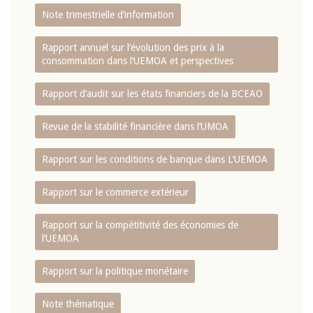
Note trimestrielle d‘information
Rapport annuel sur l‘évolution des prix à la
consommation dans l‘UEMOA et perspectives
Rapport d‘audit sur les états financiers de la BCEAO
Revue de la stabilité financière dans l‘UMOA
Rapport sur les conditions de banque dans L‘UEMOA
Rapport sur le commerce extérieur
Rapport sur la compétitivité des économies de
l‘UEMOA
Rapport sur la politique monétaire
Note thématique