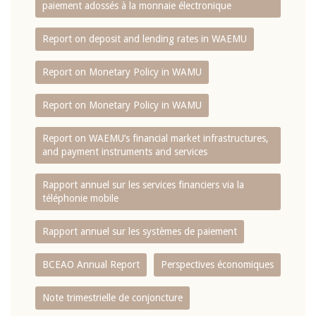
paiement adossés à la monnaie électronique
Report on deposit and lending rates in WAEMU
Report on Monetary Policy in WAMU
Report on Monetary Policy in WAMU
Report on WAEMU’s financial market infrastructures,
and payment instruments and services
Rapport annuel sur les services financiers via la
téléphonie mobile
Rapport annuel sur les systèmes de paiement
BCEAO Annual Report
Perspectives économiques
Note trimestrielle de conjoncture