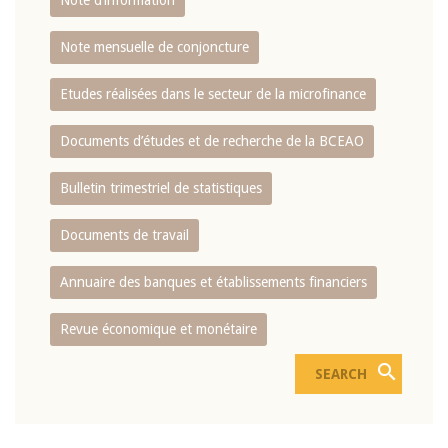
Note d’information
Note mensuelle de conjoncture
Etudes réalisées dans le secteur de la microfinance
Documents d’études et de recherche de la BCEAO
Bulletin trimestriel de statistiques
Documents de travail
Annuaire des banques et établissements financiers
Revue économique et monétaire