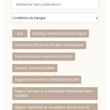
- Any -
Banking Commission Annual Report
Documents d’Etude et d’Analyse Economiques
Financial Inclusion statistics in WAEMU
Quaterly Statistical Bulletin
Rapport annuel de la Commission Bancaire
Rapport annuel sur la monétique interbancaire dans
l'UEMOA
Rapport semestriel de surveillance des services de