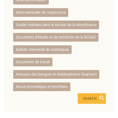
Note d’information
Note mensuelle de conjoncture
Etudes réalisées dans le secteur de la microfinance
Documents d’études et de recherche de la BCEAO
Bulletin trimestriel de statistiques
Documents de travail
Annuaire des banques et établissements financiers
Revue économique et monétaire