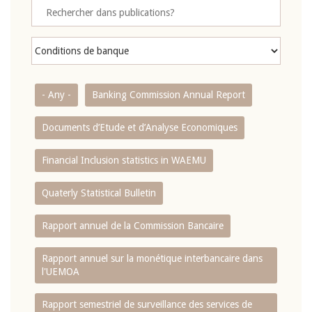
- Any -
Banking Commission Annual Report
Documents d’Etude et d’Analyse Economiques
Financial Inclusion statistics in WAEMU
Quaterly Statistical Bulletin
Rapport annuel de la Commission Bancaire
Rapport annuel sur la monétique interbancaire dans
l'UEMOA
Rapport semestriel de surveillance des services de