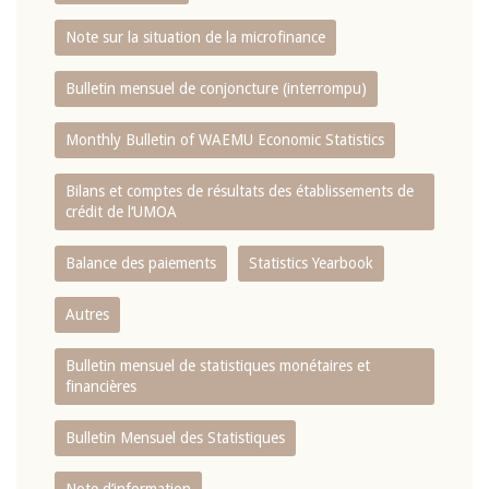
Note sur la situation de la microfinance
Bulletin mensuel de conjoncture (interrompu)
Monthly Bulletin of WAEMU Economic Statistics
Bilans et comptes de résultats des établissements de
crédit de l‘UMOA
Balance des paiements
Statistics Yearbook
Autres
Bulletin mensuel de statistiques monétaires et
financières
Bulletin Mensuel des Statistiques