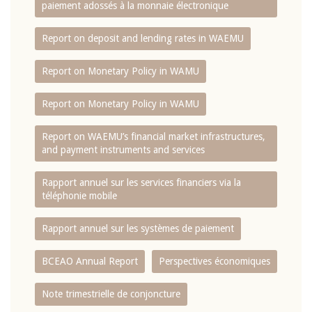
paiement adossés à la monnaie électronique
Report on deposit and lending rates in WAEMU
Report on Monetary Policy in WAMU
Report on Monetary Policy in WAMU
Report on WAEMU’s financial market infrastructures,
and payment instruments and services
Rapport annuel sur les services financiers via la
téléphonie mobile
Rapport annuel sur les systèmes de paiement
BCEAO Annual Report
Perspectives économiques
Note trimestrielle de conjoncture