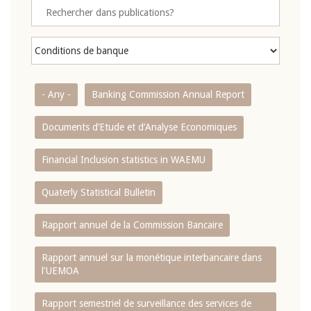
- Any -
Banking Commission Annual Report
Documents d’Etude et d’Analyse Economiques
Financial Inclusion statistics in WAEMU
Quaterly Statistical Bulletin
Rapport annuel de la Commission Bancaire
Rapport annuel sur la monétique interbancaire dans
l'UEMOA
Rapport semestriel de surveillance des services de