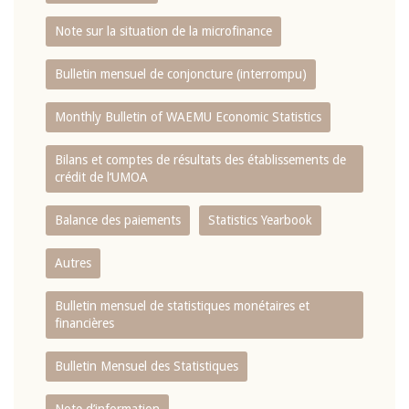
Note sur la situation de la microfinance
Bulletin mensuel de conjoncture (interrompu)
Monthly Bulletin of WAEMU Economic Statistics
Bilans et comptes de résultats des établissements de
crédit de l‘UMOA
Balance des paiements
Statistics Yearbook
Autres
Bulletin mensuel de statistiques monétaires et
financières
Bulletin Mensuel des Statistiques