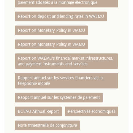
paiement adossés à la monnaie électronique
Report on deposit and lending rates in WAEMU
Report on Monetary Policy in WAMU
Report on Monetary Policy in WAMU
Report on WAEMU’s financial market infrastructures,
and payment instruments and services
Rapport annuel sur les services financiers via la
téléphonie mobile
Rapport annuel sur les systèmes de paiement
BCEAO Annual Report
Perspectives économiques
Note trimestrielle de conjoncture