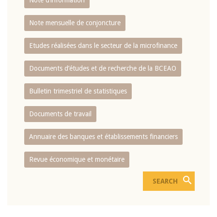
Note d’information
Note mensuelle de conjoncture
Etudes réalisées dans le secteur de la microfinance
Documents d’études et de recherche de la BCEAO
Bulletin trimestriel de statistiques
Documents de travail
Annuaire des banques et établissements financiers
Revue économique et monétaire