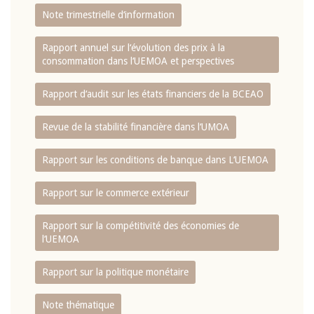
Note trimestrielle d‘information
Rapport annuel sur l‘évolution des prix à la
consommation dans l‘UEMOA et perspectives
Rapport d‘audit sur les états financiers de la BCEAO
Revue de la stabilité financière dans l‘UMOA
Rapport sur les conditions de banque dans L‘UEMOA
Rapport sur le commerce extérieur
Rapport sur la compétitivité des économies de
l‘UEMOA
Rapport sur la politique monétaire
Note thématique